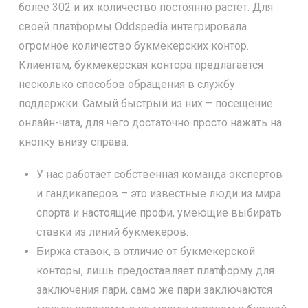
более 302 и их количество постоянно растет. Для
своей платформы Oddspedia интегрировала
огромное количество букмекерских контор.
Клиентам, букмекерская контора предлагается
несколько способов обращения в службу
поддержки. Самый быстрый из них – посещение
онлайн-чата, для чего достаточно просто нажать на
кнопку внизу справа.
У нас работает собственная команда экспертов
и гандикаперов – это известные люди из мира
спорта и настоящие профи, умеющие выбирать
ставки из линий букмекеров.
Биржа ставок, в отличие от букмекерской
конторы, лишь предоставляет платформу для
заключения пари, само же пари заключаются