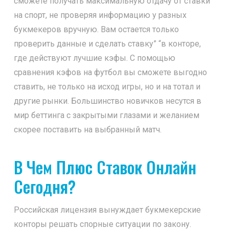
сможете получать максимальную отдачу от ставки
на спорт, не проверяя информацию у разных
букмекеров вручную. Вам остается только
проверить данные и сделать ставку” “в конторе,
где действуют лучшие кэфы. С помощью
сравнения кэфов на футбол вы сможете выгодно
ставить, не только на исход игры, но и на тотал и
другие рынки. Большинство новичков несутся в
мир беттинга с закрытыми глазами и желанием
скорее поставить на выбранный матч.
В Чем Плюс Ставок Онлайн
Сегодня?
Российская лицензия вынуждает букмекерские
конторы решать спорные ситуации по закону.