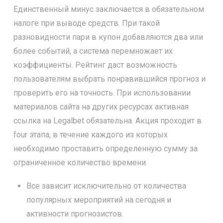
Единственный минус заключается в обязательном
налоге при выводе средств. При такой
разновидности пари в купон добавляются два или
более событий, а система перемножает их
коэффициенты. Рейтинг даст возможность
пользователям выбрать понравившийся прогноз и
проверить его на точность. При использовании
материалов сайта на других ресурсах активная
ссылка на Legalbet обязательна. Акция проходит в
four этапа, в течение каждого из которых
необходимо проставить определенную сумму за
ограниченное количество времени.
Все зависит исключительно от количества
популярных мероприятий на сегодня и
активности прогнозистов.