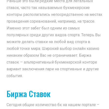
Раньше это были редкие места для легальных
ставок, часто так называемые букмекерские
конторы располагались непосредственно на местах
проведения соревнований, например, на трассе.
Именно этот забег был одним из самых
популярных среди других видов спорта. Теперь Вы
можете делать ставки на любой вид спорта в
любой точке мира. Широкий выбор онлайн казино
никаким образом Вас не ограничивает. Биржа
ставок — альтернативный букмекерской конторе
вариант заключения пари на спортивные и другие
события.
Биржа Ставок
Сегодня общее количество бк на нашем портале –