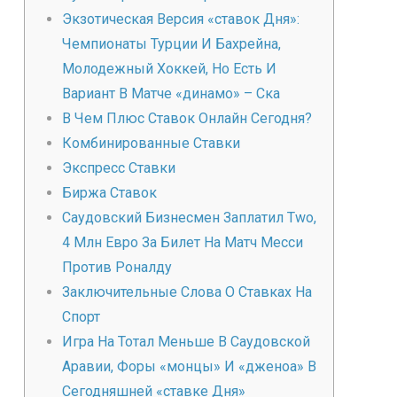
Экзотическая Версия «ставок Дня»:
Чемпионаты Турции И Бахрейна,
Молодежный Хоккей, Но Есть И
Вариант В Матче «динамо» – Ска
В Чем Плюс Ставок Онлайн Сегодня?
Комбинированные Ставки
Экспресс Ставки
Биржа Ставок
Саудовский Бизнесмен Заплатил Two,
4 Млн Евро За Билет На Матч Месси
Против Роналду
Заключительные Слова О Ставках На
Спорт
Игра На Тотал Меньше В Саудовской
Аравии, Форы «монцы» И «дженоа» В
Сегодняшней «ставке Дня»