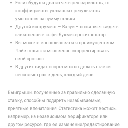
Если сбудутся два из четырех вариантов, то
коэффициенты указанных результатов
умножатся на сумму ставки.
Другой инструмент – Валуи – позволяет видеть
завышенные кэфы букмекерских контор.
Вы можете воспользоваться преимуществом
Лайв ставок и мгновенно скорректировать
свой прогноз.
В других видах спорта можно делать ставки
несколько раз в день, каждый день.
Выигрыши, полученные за правильно сделанную
ставку, способны подарить незабываемые,
приятные впечатления. Статистика может вестись,
например, на независимом верификаторе или
другом ресурсе, где ее изменение/редактирование