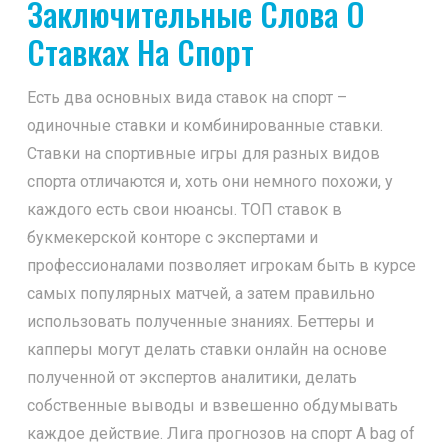
Заключительные Слова О
Ставках На Спорт
Есть два основных вида ставок на спорт –
одиночные ставки и комбинированные ставки.
Ставки на спортивные игры для разных видов
спорта отличаются и, хоть они немного похожи, у
каждого есть свои нюансы. ТОП ставок в
букмекерской конторе с экспертами и
профессионалами позволяет игрокам быть в курсе
самых популярных матчей, а затем правильно
использовать полученные знаниях. Беттеры и
капперы могут делать ставки онлайн на основе
полученной от экспертов аналитики, делать
собственные выводы и взвешенно обдумывать
каждое действие. Лига прогнозов на спорт A bag of