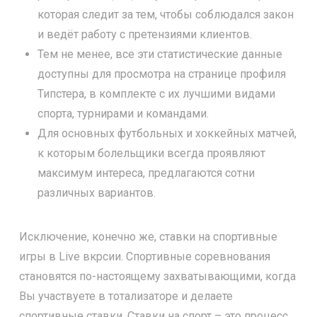
которая следит за тем, чтобы соблюдался закон
и ведёт работу с претензиями клиентов.
Тем не менее, все эти статистические данные
доступны для просмотра на странице профиля
Типстера, в комплекте с их лучшими видами
спорта, турнирами и командами.
Для основных футбольных и хоккейных матчей,
к которым болельщики всегда проявляют
максимум интереса, предлагаются сотни
различных вариантов.
Исключение, конечно же, ставки на спортивные
игры в Live вкрсии. Спортивные соревнования
становятся по-настоящему захватывающими, когда
Вы участвуете в тотализаторе и делаете
спортивные ставки. Ставки на спорт – это процесс,