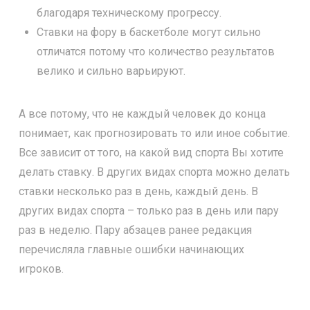
благодаря техническому прогрессу.
Ставки на фору в баскетболе могут сильно
отличатся потому что количество результатов
велико и сильно варьируют.
А все потому, что не каждый человек до конца
понимает, как прогнозировать то или иное событие.
Все зависит от того, на какой вид спорта Вы хотите
делать ставку. В других видах спорта можно делать
ставки несколько раз в день, каждый день. В
других видах спорта – только раз в день или пару
раз в неделю. Пару абзацев ранее редакция
перечисляла главные ошибки начинающих
игроков.