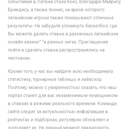
событиями в Латвии стали бокс, благодаря Майрису
Бриедису, а также теннис, на арене которого
латвийские игроки также показывают отличные
результаты. Не забудьте упомянуть баскетбол, где
Вы можете делать ставки в различных латвийских
онлайн казино” “в разных лигах. Приглашения
пойти и сделать ставки распространялись на
листовках.
Кроме того, у нас вы найдете всю необходимую
статистику, турнирные таблицы и лайвскор.
Поэтому, можно с уверенностью сказать, что наш
портал станет для вас незаменимым помощником
в ставках в режиме реального времени. Команда
сайта следит за актуальностью информации в
рейтингах и подборках, регулярно обновляет и
дополняет их. На данный момент ликвидность