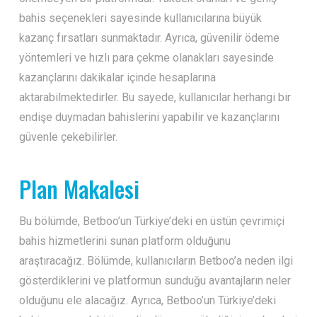
bahis seçenekleri sayesinde kullanıcılarına büyük
kazanç fırsatları sunmaktadır. Ayrıca, güvenilir ödeme
yöntemleri ve hızlı para çekme olanakları sayesinde
kazançlarını dakikalar içinde hesaplarına
aktarabilmektedirler. Bu sayede, kullanıcılar herhangi bir
endişe duymadan bahislerini yapabilir ve kazançlarını
güvenle çekebilirler.
Plan Makalesi
Bu bölümde, Betboo’un Türkiye’deki en üstün çevrimiçi
bahis hizmetlerini sunan platform olduğunu
araştıracağız. Bölümde, kullanıcıların Betboo’a neden ilgi
gösterdiklerini ve platformun sunduğu avantajların neler
olduğunu ele alacağız. Ayrıca, Betboo’un Türkiye’deki