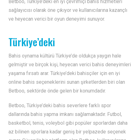
Betboo, Türkiye’deki en iyi çevrimiçi bahis hizmetleri
sağlayıcısı olarak öne çıkıyor ve kullanıcılarına kazançlı
ve heyecan verici bir oyun deneyimi sunuyor.
Türkiye’deki
Bahis oynama kültürü Türkiye’de oldukça yaygın hale
gelmiştir ve birçok kişi, heyecan verici bahis deneyimleri
yaşama fırsatı arar. Türkiye’deki bahisçiler için en iyi
online bahis seçeneklerini sunan şirketlerden biri olan
Betboo, sektörde önde gelen bir konumdadır.
Betboo, Türkiye’deki bahis severlere farklı spor
dallarında bahis yapma imkanı sağlamaktadır. Futbol,
basketbol, tenis, voleybol gibi popüler sporlardan daha
az bilinen sporlara kadar geniş bir yelpazede seçenek