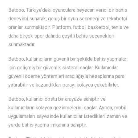
Betboo, Türkiye’deki oyunculara heyecan verici bir bahis
deneyimi sunarak, geniş bir oyun seçeneği ve rekabetçi
oranlar sunmaktadır. Platform, futbol, ​​basketbol, tenis ve
daha birçok spor dalında çeşitli bahis seçenekleri
sunmaktadır.
Betboo, kullanıcıların güvenli bir şekilde bahis yapmaları
için gelişmiş bir güvenlik sistemi sağlar. Kullanıcılar,
güvenli ödeme yöntemleri aracılığıyla hesaplarına para
yatırabilir ve kazandıkları parayı kolayca çekebilirler.
Betboo, kullanıcı dostu bir arayüze sahiptir ve
kullanıcıların kolayca gezinmelerini sağlar. Ayrıca, mobil
uygulamaları sayesinde kullanıcılar istedikleri zaman ve
yerde bahis yapma imkanına sahiptir.