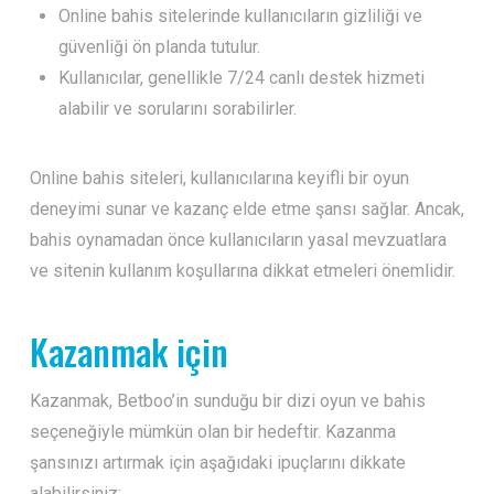
Online bahis sitelerinde kullanıcıların gizliliği ve
güvenliği ön planda tutulur.
Kullanıcılar, genellikle 7/24 canlı destek hizmeti
alabilir ve sorularını sorabilirler.
Online bahis siteleri, kullanıcılarına keyifli bir oyun
deneyimi sunar ve kazanç elde etme şansı sağlar. Ancak,
bahis oynamadan önce kullanıcıların yasal mevzuatlara
ve sitenin kullanım koşullarına dikkat etmeleri önemlidir.
Kazanmak için
Kazanmak, Betboo’in sunduğu bir dizi oyun ve bahis
seçeneğiyle mümkün olan bir hedeftir. Kazanma
şansınızı artırmak için aşağıdaki ipuçlarını dikkate
alabilirsiniz: