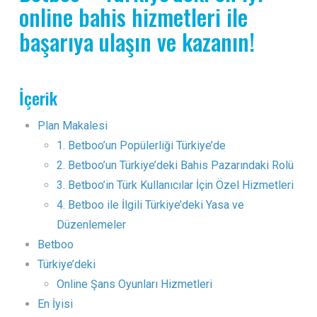
online bahis hizmetleri ile
başarıya ulaşın ve kazanın!
İçerik
Plan Makalesi
1. Betboo’un Popülerliği Türkiye’de
2. Betboo’un Türkiye’deki Bahis Pazarındaki Rolü
3. Betboo’in Türk Kullanıcılar İçin Özel Hizmetleri
4. Betboo ile İlgili Türkiye’deki Yasa ve
Düzenlemeler
Betboo
Türkiye’deki
Online Şans Oyunları Hizmetleri
En İyisi