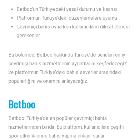
Betboo’un Türkiye’deki yasal durumu ve lisansı
Platformun Türkiye’deki düzenlemelere uyumu
Çevrimiçi bahis oynarken kullanıcıların dikkat etmesi
gerekenler
Bu bölümde, Betboo hakkında Türkiye’de sunulan en iyi
çevrimiçi bahis hizmetlerinin ayrıntılarını keşfedeceğiz
ve platformun Türkiye’deki bahis severler arasındaki
popülerliğini ve önemini anlayacağız.
Betboo
Betboo: Türkiye’de en popüler çevrimiçi bahis
hizmetlerinden biridir. Bu platform, kullanıcılara çeşitli
spor etkinliklerine bahis yapma imkanı sunar.