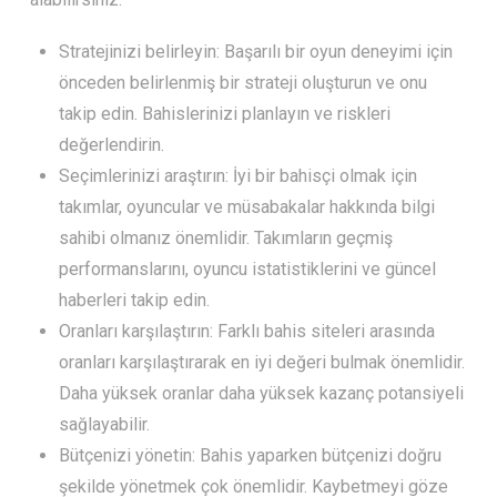
Stratejinizi belirleyin: Başarılı bir oyun deneyimi için
önceden belirlenmiş bir strateji oluşturun ve onu
takip edin. Bahislerinizi planlayın ve riskleri
değerlendirin.
Seçimlerinizi araştırın: İyi bir bahisçi olmak için
takımlar, oyuncular ve müsabakalar hakkında bilgi
sahibi olmanız önemlidir. Takımların geçmiş
performanslarını, oyuncu istatistiklerini ve güncel
haberleri takip edin.
Oranları karşılaştırın: Farklı bahis siteleri arasında
oranları karşılaştırarak en iyi değeri bulmak önemlidir.
Daha yüksek oranlar daha yüksek kazanç potansiyeli
sağlayabilir.
Bütçenizi yönetin: Bahis yaparken bütçenizi doğru
şekilde yönetmek çok önemlidir. Kaybetmeyi göze