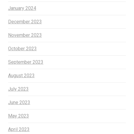
January 2024
December 2023
November 2023
October 2023
September 2023
August 2023
July 2023
June 2023
May 2023
April 2023