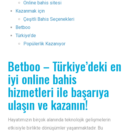
Online bahis sitesi
Kazanmak için
Çeşitli Bahis Seçenekleri
Betboo
Türkiye’de
Popülerlik Kazanıyor
Betboo – Türkiye’deki en
iyi online bahis
hizmetleri ile başarıya
ulaşın ve kazanın!
Hayatımızın birçok alanında teknolojik gelişmelerin
etkisiyle birlikte dönüşümler yaşanmaktadır. Bu