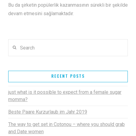
Bu da şirketin popülerlik kazanmasının sürekli bir şekilde
devam etmesini sağlamaktadır.
Search
RECENT POSTS
just what is it possible to expect from a female sugar
momma?
Beste Paare Kurzurlaub im Jahr 2019
The way to get set in Cotonou – where you should grab
and Date women