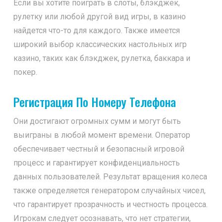
Если вы хотите поиграть в слоты, блэкджек,
рулетку или любой другой вид игры, в казино
найдется что-то для каждого. Также имеется
широкий выбор классических настольных игр
казино, таких как блэкджек, рулетка, баккара и
покер.
Регистрация По Номеру Телефона
Они достигают огромных сумм и могут быть
выиграны в любой момент времени. Оператор
обеспечивает честный и безопасный игровой
процесс и гарантирует конфиденциальность
данных пользователей. Результат вращения колеса
также определяется генератором случайных чисел,
что гарантирует прозрачность и честность процесса.
Игрокам следует осознавать, что нет стратегии,