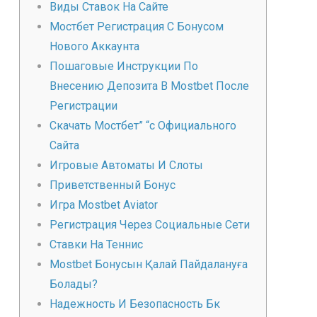
Виды Ставок На Сайте
Мостбет Регистрация С Бонусом
Нового Аккаунта
Пошаговые Инструкции По
Внесению Депозита В Mostbet После
Регистрации
Скачать Мостбет” “с Официального
Сайта
Игровые Автоматы И Слоты
Приветственный Бонус
Игра Mostbet Aviator
Регистрация Через Социальные Сети
Ставки На Теннис
Mostbet Бонусын Қалай Пайдалануға
Болады?
Надежность И Безопасность Бк