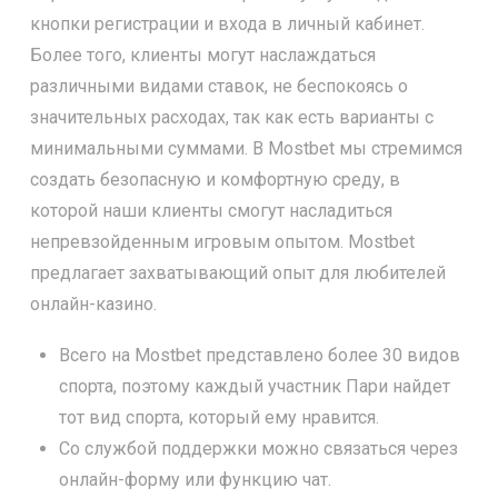
кнопки регистрации и входа в личный кабинет.
Более того, клиенты могут наслаждаться
различными видами ставок, не беспокоясь о
значительных расходах, так как есть варианты с
минимальными суммами. В Mostbet мы стремимся
создать безопасную и комфортную среду, в
которой наши клиенты смогут насладиться
непревзойденным игровым опытом. Mostbet
предлагает захватывающий опыт для любителей
онлайн-казино.
Всего на Mostbet представлено более 30 видов
спорта, поэтому каждый участник Пари найдет
тот вид спорта, который ему нравится.
Со службой поддержки можно связаться через
онлайн-форму или функцию чат.