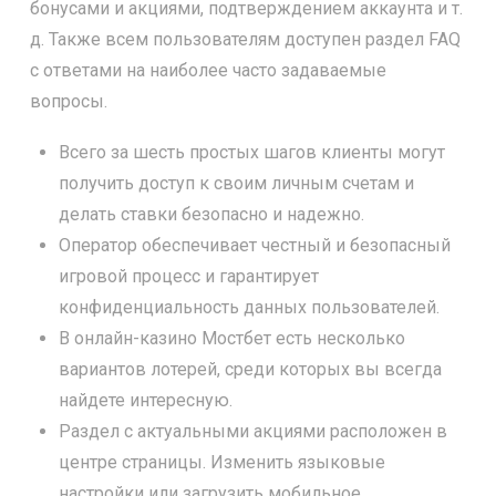
бонусами и акциями, подтверждением аккаунта и т.
д. Также всем пользователям доступен раздел FAQ
с ответами на наиболее часто задаваемые
вопросы.
Всего за шесть простых шагов клиенты могут
получить доступ к своим личным счетам и
делать ставки безопасно и надежно.
Оператор обеспечивает честный и безопасный
игровой процесс и гарантирует
конфиденциальность данных пользователей.
В онлайн-казино Мостбет есть несколько
вариантов лотерей, среди которых вы всегда
найдете интересную.
Раздел с актуальными акциями расположен в
центре страницы. Изменить языковые
настройки или загрузить мобильное