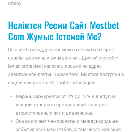
сферу.
Неліктен Ресми Сайт Mostbet
Com Жұмыс Істемей Ме?
Со службой поддержки можно связаться через
онлайн-форму или функцию чат. Другой способ –
[email protected] написать письмо на адрес
электронной почты. Кроме того, Mostbet доступен в
социальных сетях Fb, Twitter и Instagram.
Маржа, варьируется от 3% до 12% и доступна
как для топовых соревнований, таки для
второстепенных лиг и дивизионов.
Она включает чемпионаты и международные
события всех масштабов, в том числе женские