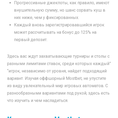
Прогрессивные джекпоты, как правило, имеют
внушительную сумму, но шанс сорвать куш в
них ниже, чем у фиксированных.
Каждый вновь зарегистрировавшийся игрок
может рассчитывать на бонус до 125% на
первый депозит.
Здесь вас ждут захватывающие турниры и столы с
разными лимитами ставок, среди которых каждый”
“игрок, независимо от уровня, найдет подходящий
вариант. Изучая оффшорный Mostbet, не упустите
из виду увлекательный мир игровых автоматов. С
разнообразными вариантами под рукой, здесь есть
что изучить и чем насладиться.