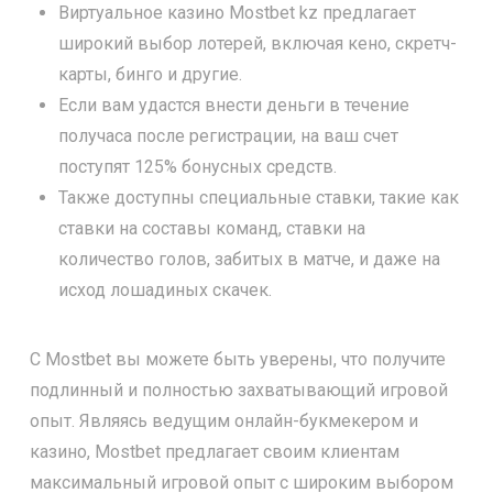
Виртуальное казино Mostbet kz предлагает
широкий выбор лотерей, включая кено, скретч-
карты, бинго и другие.
Если вам удастся внести деньги в течение
получаса после регистрации, на ваш счет
поступят 125% бонусных средств.
Также доступны специальные ставки, такие как
ставки на составы команд, ставки на
количество голов, забитых в матче, и даже на
исход лошадиных скачек.
С Mostbet вы можете быть уверены, что получите
подлинный и полностью захватывающий игровой
опыт. Являясь ведущим онлайн-букмекером и
казино, Mostbet предлагает своим клиентам
максимальный игровой опыт с широким выбором