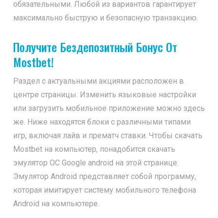
обязательными. Любой из вариантов гарантирует
максимально быструю и безопасную транзакцию.
Получите Бездепозитный Бонус От
Mostbet!
Раздел с актуальными акциями расположен в
центре страницы. Изменить языковые настройки
или загрузить мобильное приложение можно здесь
же. Ниже находятся блоки с различными типами
игр, включая лайв и прематч ставки. Чтобы скачать
Mostbet на компьютер, понадобится скачать
эмулятор ОС Google android на этой странице.
Эмулятор Android представляет собой программу,
которая имитирует систему мобильного телефона
Android на компьютере.