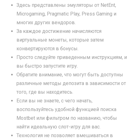
Здесь представлены эмуляторы от NetEnt,
Microgaming, Pragmatic Play, Press Gaming и
многих других вендоров.
За каждое достижение начисляются
виртуальные монеты, которые затем
конвертируются в бонусы.
Просто следуйте приведенным инструкциям, и
вы быстро запустите игру.
Обратите внимание, что могут быть доступны
различные методы депозита в зависимости от
того, где вы находитесь.
Если вы не знаете, с чего начать,
воспользуйтесь удобной функцией поиска
Mostbet или фильтром по названию, чтобы
найти идеальную слот-игру для вас.
Технология не позволяет вмешиваться в