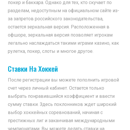
покер и баккара. Однако для тех, кто скучает по
разделам, недоступным на официальном сайте из-
за запретов российского законодательства,
остается зеркальная версия. Расположенная в
офшоре, зеркальная версия позволяет игрокам
легально наслаждаться такими играми казино, как
рулетка, покер, слоты и многое другое.
Ставки На Хоккей
После регистрации вы можете пополнить игровой
счет через личный кабинет. Остается только
выбрать понравившийся коэффициент и ввести
сумму ставки. Здесь поклонников ждет широкий
выбор хоккейных соревнований, начиная с
престижных лиг и заканчивая международными
чемпионатами. Вы можете делать ставки на