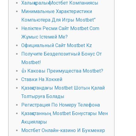
Халықаралық Мостбет Компаниясы
Минимальные Характеристики
Компьютера Для Игры Mostbet”
Неліктен Ресми Сайт Mostbet Com
Жұмыс Істемей Ме?
Официальный Сайт Mostbet Kz
Получите Бездепозитный Бонус От
Mostbet!
👍 Каковы Преимущества Mostbet?
Ставки На Хоккей
Қазақстандағы Mostbet Шотын Қалай
Толтыруға Болады
Регистрация По Номеру Телефона
Қазақстанның Mostbet Бонустары Мен
Акциялары
Мостбет Онлайн-казино И Букмекер