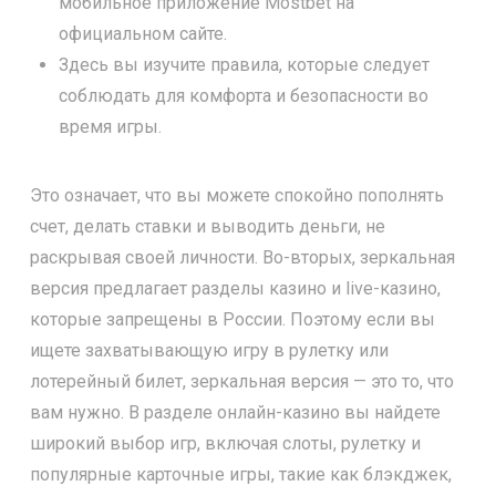
мобильное приложение Mostbet на
официальном сайте.
Здесь вы изучите правила, которые следует
соблюдать для комфорта и безопасности во
время игры.
Это означает, что вы можете спокойно пополнять
счет, делать ставки и выводить деньги, не
раскрывая своей личности. Во-вторых, зеркальная
версия предлагает разделы казино и live-казино,
которые запрещены в России. Поэтому если вы
ищете захватывающую игру в рулетку или
лотерейный билет, зеркальная версия — это то, что
вам нужно. В разделе онлайн-казино вы найдете
широкий выбор игр, включая слоты, рулетку и
популярные карточные игры, такие как блэкджек,