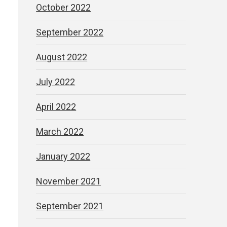
October 2022
September 2022
August 2022
July 2022
April 2022
March 2022
January 2022
November 2021
September 2021