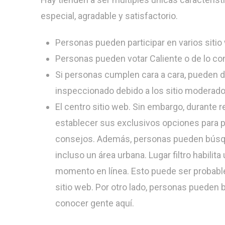
especial, agradable y satisfactorio.
Personas pueden participar en varios sitio
Personas pueden votar Caliente o de lo con
Si personas cumplen cara a cara, pueden deja
inspeccionado debido a los sitio moderado
El centro sitio web. Sin embargo, durante
establecer sus exclusivos opciones para p
consejos. Además, personas pueden búsqued
incluso un área urbana. Lugar filtro habili
momento en línea. Esto puede ser probabl
sitio web. Por otro lado, personas pueden 
conocer gente aquí.