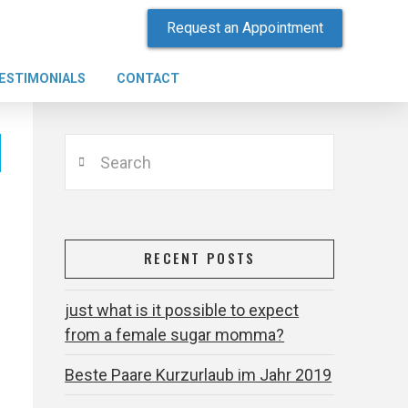
Request an Appointment
ESTIMONIALS
CONTACT
Search
RECENT POSTS
just what is it possible to expect
from a female sugar momma?
Beste Paare Kurzurlaub im Jahr 2019