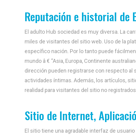
Reputación e historial de 
El adulto Hub sociedad es muy diversa. La can
miles de visitantes del sitio web. Uso de la p
específico nación. Por lo tanto puede fácilmen
mundo â € “Asia, Europa, Continente australia
dirección pueden registrarse con respecto al 
actividades íntimas. Además, los artículos, sit
realidad para visitantes del sitio no registrados
Sitio de Internet, Aplicac
El sitio tiene una agradable interfaz de usuario