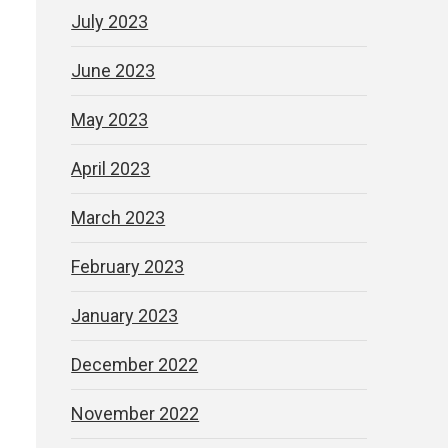
July 2023
June 2023
May 2023
April 2023
March 2023
February 2023
January 2023
December 2022
November 2022