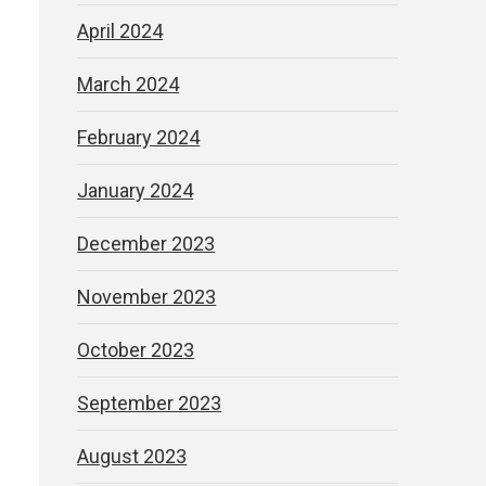
April 2024
March 2024
February 2024
January 2024
December 2023
e
November 2023
October 2023
September 2023
August 2023