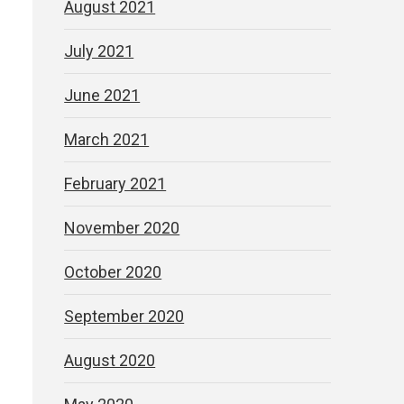
August 2021
July 2021
June 2021
March 2021
February 2021
November 2020
October 2020
September 2020
August 2020