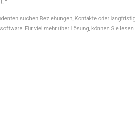
. “
Studenten suchen Beziehungen, Kontakte oder langfristig
oftware. Für viel mehr über Lösung, können Sie lesen