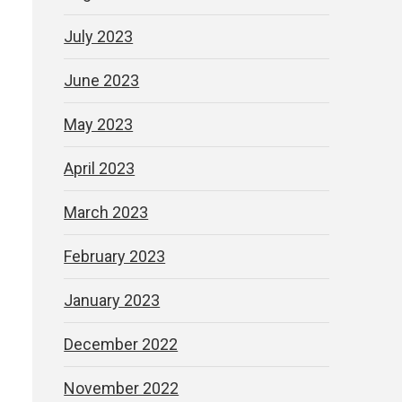
July 2023
June 2023
May 2023
April 2023
March 2023
February 2023
January 2023
December 2022
November 2022