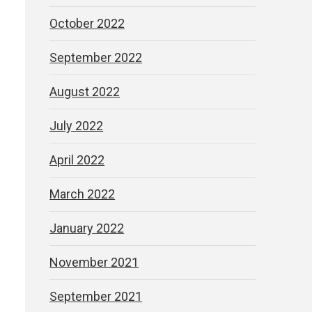
October 2022
September 2022
August 2022
July 2022
April 2022
March 2022
January 2022
November 2021
September 2021