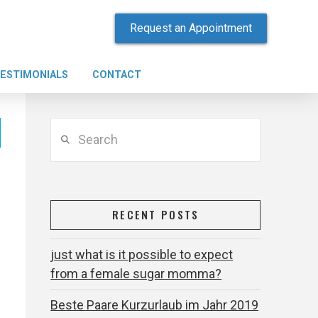
Request an Appointment
ESTIMONIALS
CONTACT
Search
RECENT POSTS
just what is it possible to expect
from a female sugar momma?
Beste Paare Kurzurlaub im Jahr 2019