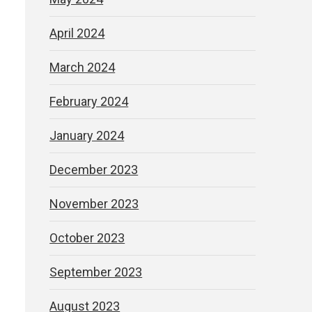
April 2024
March 2024
February 2024
January 2024
December 2023
November 2023
October 2023
September 2023
August 2023