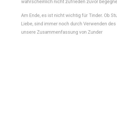
wahrscheinlich nicht zufrieden zuvor begegnet
Am Ende, es ist nicht wichtig für Tinder. Ob 
Liebe, sind immer noch durch Verwenden des s
unsere Zusammenfassung von Zunder