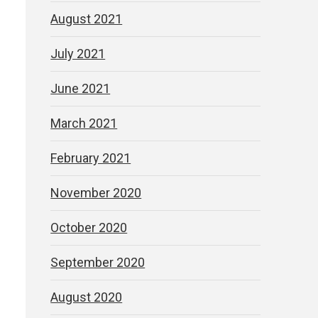
August 2021
July 2021
June 2021
March 2021
February 2021
November 2020
October 2020
September 2020
August 2020