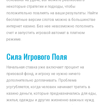
некоторые стратегии и подходы, чтобы
положительно повлиять на ваши результаты. Найти
бесплатные версии слотов можно в большинстве
интернет казино. Без нее невозможно пополнить
счет и запустить игровой автомат в платном
режиме.
Сила Игрового Поля
Начальная ставка уже включает процент на
призовой фонд, и игроку не нужно ничего
дополнительно доплачивать. Проблема
усугубляется, когда человек начинает тратить в
казино деньги, которые предназначались для еды,
жилья, одежды и других жизненно важных нужд.