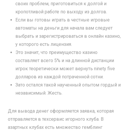
своих проблем, приготовиться к долгой и
кропотливой работе по выходу из долгов.
Если вы готовы играть в честные игровые
автоматы на деньги для начала вам следует
выбрать и зарегистрироваться в онлайн казино,
у которого есть лицензия.
Это значит, что преимущество казино
составляет всего 5% и на длинной дистанции
игрок теоретически может вернуть ninety five
долларов из каждой потраченной сотни.
Зато остался такой наученный опытом гордый и
независимый. Жесть.
Для вывода денег оформляется заявка, которая
отправляется в техсервис игорного клуба. В
азартных клубах есть множество гемблинг