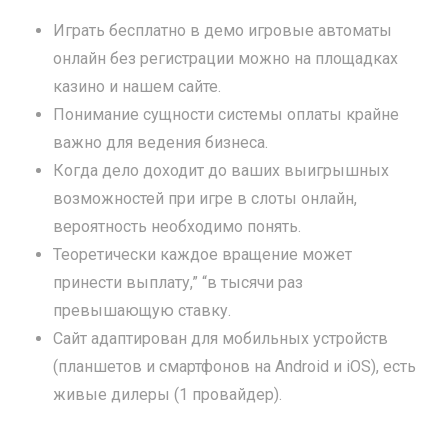
Играть бесплатно в демо игровые автоматы
онлайн без регистрации можно на площадках
казино и нашем сайте.
Понимание сущности системы оплаты крайне
важно для ведения бизнеса.
Когда дело доходит до ваших выигрышных
возможностей при игре в слоты онлайн,
вероятность необходимо понять.
Теоретически каждое вращение может
принести выплату,” “в тысячи раз
превышающую ставку.
Сайт адаптирован для мобильных устройств
(планшетов и смартфонов на Android и iOS), есть
живые дилеры (1 провайдер).