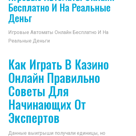
Бесплатно И На Реальные
Деньг
Игровые Автоматы Онлайн Бесплатно И На
Реальные Деньги
Как Играть В Казино
Онлайн Правильно
Советы Для
Начинающих От
Экспертов
Данные выигрыши получали единицы, но