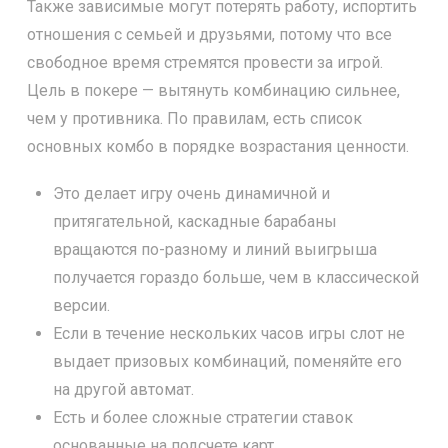
Также зависимые могут потерять работу, испортить
отношения с семьей и друзьями, потому что все
свободное время стремятся провести за игрой.
Цель в покере — вытянуть комбинацию сильнее,
чем у противника. По правилам, есть список
основных комбо в порядке возрастания ценности.
Это делает игру очень динамичной и
притягательной, каскадные барабаны
вращаются по-разному и линий выигрыша
получается гораздо больше, чем в классической
версии.
Если в течение нескольких часов игры слот не
выдает призовых комбинаций, поменяйте его
на другой автомат.
Есть и более сложные стратегии ставок
основанные на подсчете карт.