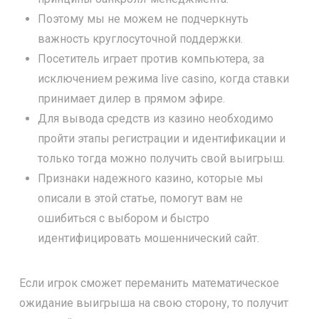
Поэтому мы не можем не подчеркнуть
важность круглосуточной поддержки.
Посетитель играет против компьютера, за
исключением режима live casino, когда ставки
принимает дилер в прямом эфире.
Для вывода средств из казино необходимо
пройти этапы регистрации и идентификации и
только тогда можно получить свой выигрыш.
Признаки надежного казино, которые мы
описали в этой статье, помогут вам не
ошибиться с выбором и быстро
идентифицировать мошеннический сайт.
Если игрок сможет переманить математическое
ожидание выигрыша на свою сторону, то получит