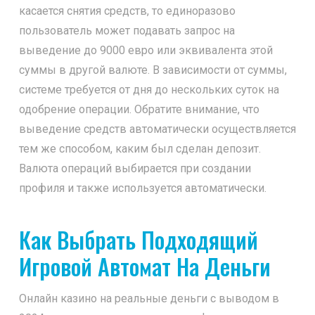
касается снятия средств, то единоразово
пользователь может подавать запрос на
выведение до 9000 евро или эквивалента этой
суммы в другой валюте. В зависимости от суммы,
системе требуется от дня до нескольких суток на
одобрение операции. Обратите внимание, что
выведение средств автоматически осуществляется
тем же способом, каким был сделан депозит.
Валюта операций выбирается при создании
профиля и также используется автоматически.
Как Выбрать Подходящий
Игровой Автомат На Деньги
Онлайн казино на реальные деньги с выводом в