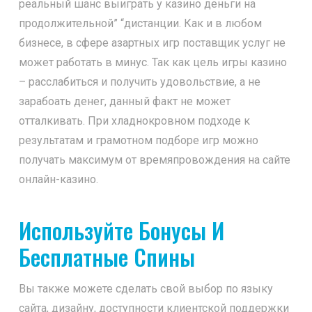
реальный шанс выиграть у казино деньги на
продолжительной” “дистанции. Как и в любом
бизнесе, в сфере азартных игр поставщик услуг не
может работать в минус. Так как цель игры казино
– расслабиться и получить удовольствие, а не
зарабоать денег, данный факт не может
отталкивать. При хладнокровном подходе к
результатам и грамотном подборе игр можно
получать максимум от времяпровождения на сайте
онлайн-казино.
Используйте Бонусы И
Бесплатные Спины
Вы также можете сделать свой выбор по языку
сайта, дизайну, доступности клиентской поддержки