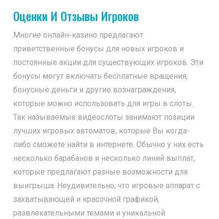
Оценки И Отзывы Игроков
Многие онлайн-казино предлагают
приветственные бонусы для новых игроков и
постоянные акции для существующих игроков. Эти
бонусы могут включать бесплатные вращения,
бонусные деньги и другие вознаграждения,
которые можно использовать для игры в слоты.
Так называемые видеослоты занимают позиции
лучших игровых автоматов, которые Вы когда-
либо сможете найти в интернете. Обычно у них есть
несколько барабанов и несколько линий выплат,
которые предлагают разные возможности для
выигрыша. Неудивительно, что игровые аппарат с
захватывающей и красочной графикой,
развлекательными темами и уникальной