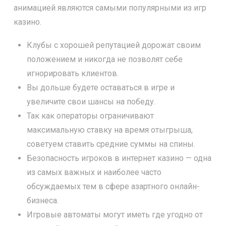
анимацией являются самыми популярными из игр
казино.
Клубы с хорошей репутацией дорожат своим
положением и никогда не позволят себе
игнорировать клиентов.
Вы дольше будете оставаться в игре и
увеличите свои шансы на победу.
Так как операторы ограничивают
максимальную ставку на время отыгрыша,
советуем ставить средние суммы на спины.
Безопасность игроков в интернет казино — одна
из самых важных и наиболее часто
обсуждаемых тем в сфере азартного онлайн-
бизнеса.
Игровые автоматы могут иметь где угодно от