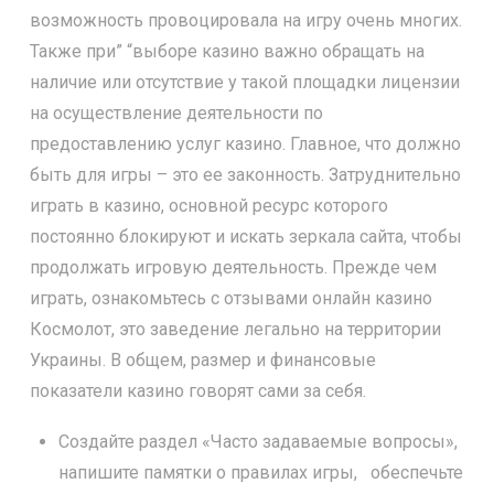
возможность провоцировала на игру очень многих.
Также при” “выборе казино важно обращать на
наличие или отсутствие у такой площадки лицензии
на осуществление деятельности по
предоставлению услуг казино. Главное, что должно
быть для игры – это ее законность. Затруднительно
играть в казино, основной ресурс которого
постоянно блокируют и искать зеркала сайта, чтобы
продолжать игровую деятельность. Прежде чем
играть, ознакомьтесь с отзывами онлайн казино
Космолот, это заведение легально на территории
Украины. В общем, размер и финансовые
показатели казино говорят сами за себя.
Создайте раздел «Часто задаваемые вопросы»,
напишите памятки о правилах игры, обеспечьте