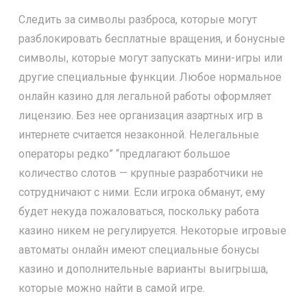
Следить за символы разброса, которые могут
разблокировать бесплатные вращения, и бонусные
символы, которые могут запускать мини-игры или
другие специальные функции. Любое нормальное
онлайн казино для легальной работы оформляет
лицензию. Без нее организация азартных игр в
интернете считается незаконной. Нелегальные
операторы редко” “предлагают большое
количество слотов — крупные разработчики не
сотрудничают с ними. Если игрока обманут, ему
будет некуда пожаловаться, поскольку работа
казино никем не регулируется. Некоторые игровые
автоматы онлайн имеют специальные бонусы
казино и дополнительные варианты выигрыша,
которые можно найти в самой игре.