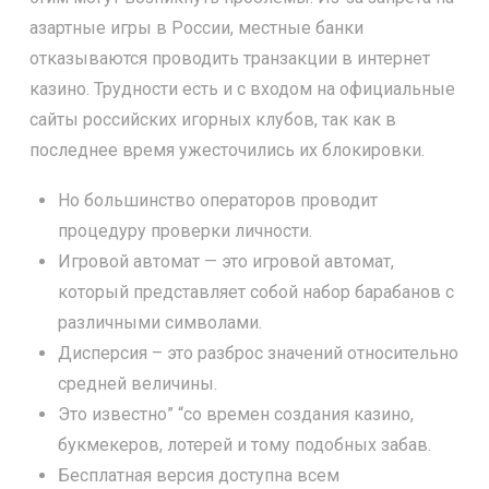
азартные игры в России, местные банки
отказываются проводить транзакции в интернет
казино. Трудности есть и с входом на официальные
сайты российских игорных клубов, так как в
последнее время ужесточились их блокировки.
Но большинство операторов проводит
процедуру проверки личности.
Игровой автомат — это игровой автомат,
который представляет собой набор барабанов с
различными символами.
Дисперсия – это разброс значений относительно
средней величины.
Это известно” “со времен создания казино,
букмекеров, лотерей и тому подобных забав.
Бесплатная версия доступна всем