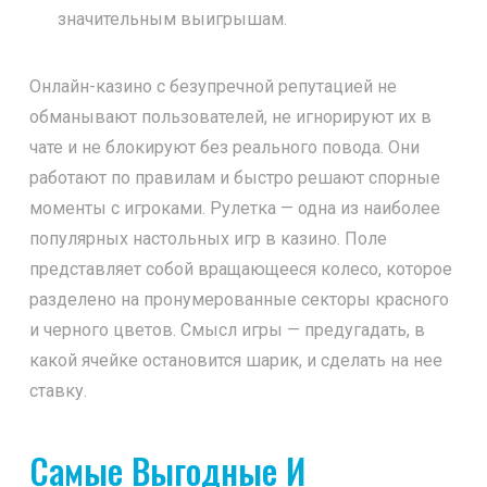
значительным выигрышам.
Онлайн-казино с безупречной репутацией не
обманывают пользователей, не игнорируют их в
чате и не блокируют без реального повода. Они
работают по правилам и быстро решают спорные
моменты с игроками. Рулетка — одна из наиболее
популярных настольных игр в казино. Поле
представляет собой вращающееся колесо, которое
разделено на пронумерованные секторы красного
и черного цветов. Смысл игры — предугадать, в
какой ячейке остановится шарик, и сделать на нее
ставку.
Самые Выгодные И