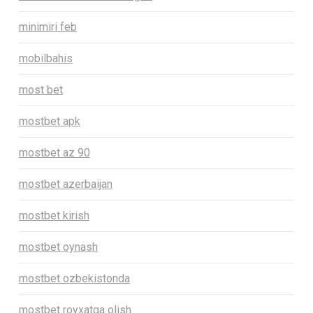
minimiri feb
mobilbahis
most bet
mostbet apk
mostbet az 90
mostbet azerbaijan
mostbet kirish
mostbet oynash
mostbet ozbekistonda
mostbet royxatga olish