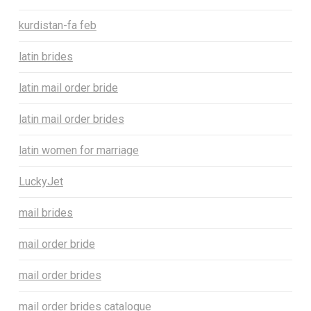
kurdistan-fa feb
latin brides
latin mail order bride
latin mail order brides
latin women for marriage
LuckyJet
mail brides
mail order bride
mail order brides
mail order brides catalogue