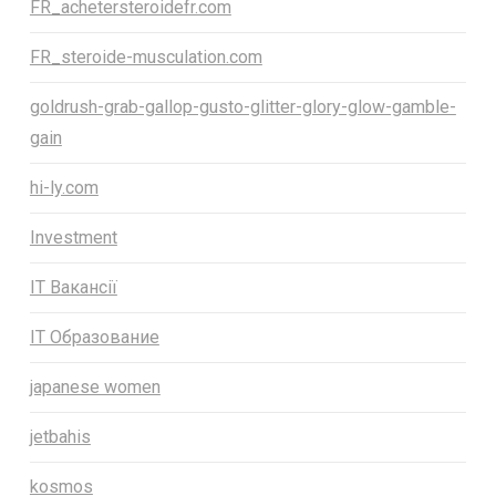
FR_achetersteroidefr.com
FR_steroide-musculation.com
goldrush-grab-gallop-gusto-glitter-glory-glow-gamble-
gain
hi-ly.com
Investment
IT Вакансії
IT Образование
japanese women
jetbahis
kosmos