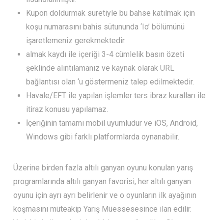
Kupon doldurmak suretiyle bu bahse katılmak için
koşu numarasını bahis sütununda ‘Io’ bölümünü
işaretlemeniz gerekmektedir.
almak kaydı ile içeriği 3-4 cümlelik basın özeti
şeklinde alıntılamanız ve kaynak olarak URL
bağlantısı olan ‘u göstermeniz talep edilmektedir.
Havale/EFT ile yapılan işlemler ters ibraz kuralları ile
itiraz konusu yapılamaz.
İçeriğinin tamamı mobil uyumludur ve iOS, Android,
Windows gibi farklı platformlarda oynanabilir.
Üzerine birden fazla altılı ganyan oyunu konulan yarış
programlarında altılı ganyan favorisi, her altılı ganyan
oyunu için ayrı ayrı belirlenir ve o oyunların ilk ayağının
koşmasını müteakip Yarış Müessesesince ilan edilir.