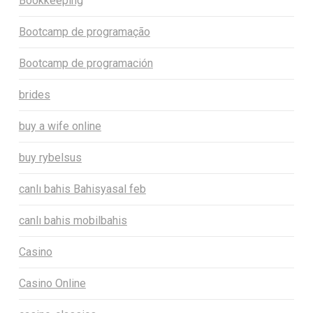
Bookkeeping
Bootcamp de programação
Bootcamp de programación
brides
buy a wife online
buy rybelsus
canlı bahis Bahisyasal feb
canlı bahis mobilbahis
Casino
Casino Online