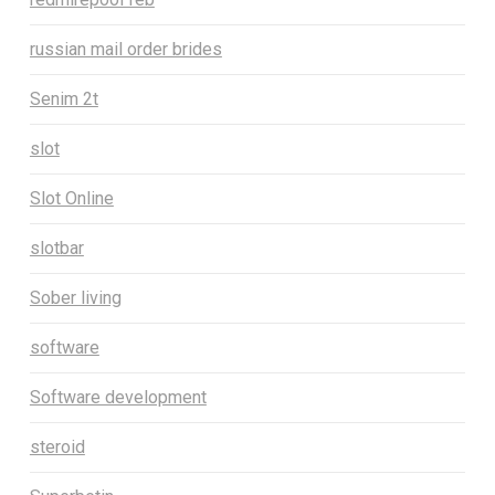
russian mail order brides
Senim 2t
slot
Slot Online
slotbar
Sober living
software
Software development
steroid