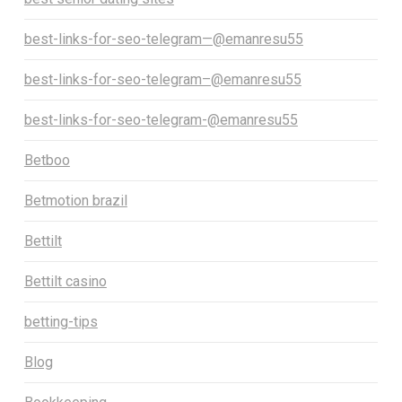
best-links-for-seo-telegram—@emanresu55
best-links-for-seo-telegram–@emanresu55
best-links-for-seo-telegram-@emanresu55
Betboo
Betmotion brazil
Bettilt
Bettilt casino
betting-tips
Blog