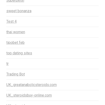
Superbetin
sweet bonanza
Test 4
thai women
tipobet feb
top dating sites
tr
Trading Bot
UK_greatanabolicsteroids.com
UK_steroidsbuy-online.com