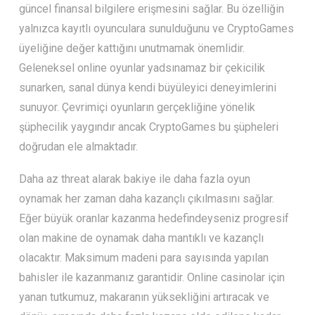
güncel finansal bilgilere erişmesini sağlar. Bu özelliğin
yalnızca kayıtlı oyunculara sunulduğunu ve CryptoGames
üyeliğine değer kattığını unutmamak önemlidir.
Geleneksel online oyunlar yadsınamaz bir çekicilik
sunarken, sanal dünya kendi büyüleyici deneyimlerini
sunuyor. Çevrimiçi oyunların gerçekliğine yönelik
şüphecilik yaygındır ancak CryptoGames bu şüpheleri
doğrudan ele almaktadır.
Daha az threat alarak bakiye ile daha fazla oyun
oynamak her zaman daha kazançlı çıkılmasını sağlar.
Eğer büyük oranlar kazanma hedefindeyseniz progresif
olan makine de oynamak daha mantıklı ve kazançlı
olacaktır. Maksimum madeni para sayısında yapılan
bahisler ile kazanmanız garantidir. Online casinolar için
yanan tutkumuz, makaranın yüksekliğini artıracak ve