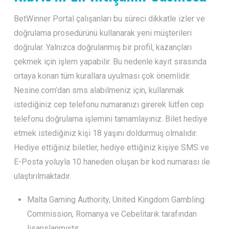
BetWinner Portal çalışanları bu süreci dikkatle izler ve
doğrulama prosedürünü kullanarak yeni müşterileri
doğrular. Yalnızca doğrulanmış bir profil, kazançları
çekmek için işlem yapabilir. Bu nedenle kayıt sırasında
ortaya konan tüm kurallara uyulması çok önemlidir.
Nesine.com’dan sms alabilmeniz için, kullanmak
istediğiniz cep telefonu numaranızı girerek lütfen cep
telefonu doğrulama işlemini tamamlayınız. Bilet hediye
etmek istediğiniz kişi 18 yaşını doldurmuş olmalıdır.
Hediye ettiğiniz biletler, hediye ettiğiniz kişiye SMS ve
E-Posta yoluyla 10 haneden oluşan bir kod numarası ile
ulaştırılmaktadır.
Malta Gaming Authority, United Kingdom Gambling
Commission, Romanya ve Cebelitarık tarafından
lisanslanmıştır.