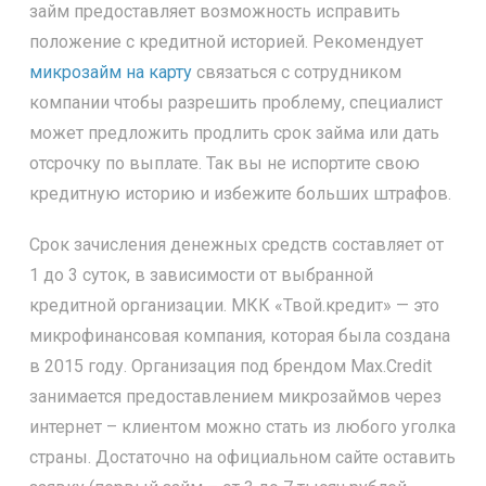
займ предоставляет возможность исправить
положение с кредитной историей. Рекомендует
микрозайм на карту
связаться с сотрудником
компании чтобы разрешить проблему, специалист
может предложить продлить срок займа или дать
отсрочку по выплате. Так вы не испортите свою
кредитную историю и избежите больших штрафов.
Срок зачисления денежных средств составляет от
1 до 3 суток, в зависимости от выбранной
кредитной организации. МКК «Твой.кредит» — это
микрофинансовая компания, которая была создана
в 2015 году. Организация под брендом Max.Credit
занимается предоставлением микрозаймов через
интернет – клиентом можно стать из любого уголка
страны. Достаточно на официальном сайте оставить