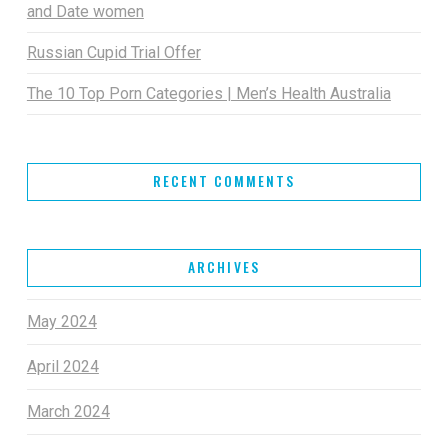
and Date women
Russian Cupid Trial Offer
The 10 Top Porn Categories | Men’s Health Australia
RECENT COMMENTS
ARCHIVES
May 2024
April 2024
March 2024