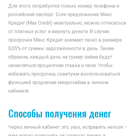
Для этого потребуется только номер телефона и
российский паспорт. Если предложение Макс
Кредит (Max Credit) неактуально, можно отписаться
от платных услуг и вернуть деньги. В случае
просрочки Макс Кредит взимает пеню в размере
0,05% от суммы задолженности в день. Таким
образом, каждый день на сумму займа будут
начисляться процентная ставка и пеня. Чтобы
избежать просрочки, советуем воспользоваться
функцией продления микрозайма в личном
кабинете.
Способы получения денег
Через личный кабинет это, увы, исправить нельзя –
вам нужно позвонить на горячую линию и