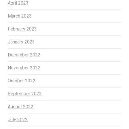
April 2023
March 2023
February 2023
January 2023
December 2022
November 2022
October 2022
September 2022
August 2022
July 2022