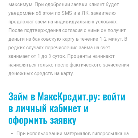
максимум. При одобрении заявки клиент будет
уведомлён об этом по SMS и в ЛК, заявителю
предложат заём на индивидуальных условиях.
После подтверждения согласия с ними он получит
деньги на банковскую карту в течение 1-2 минут. В
редких случаях перечисление займа на счет
занимает от 1 до 3 суток. Проценты начинают
начисляться только после фактического зачисления
денежных средств на карту.
Займ в МаксКредит.ру: войти
в личный кабинет и
оформить заявку
При использовании материалов гиперссылка на