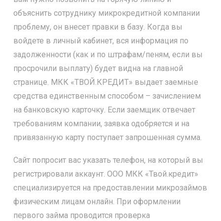
объяснить сотруднику микрокредитной компании
проблему, он внесет правки в базу. Когда вы
войдете в личный кабинет, вся информация по
задолженности (как и по штрафам/пеням, если вы
просрочили выплату) будет видна на главной
странице. МКК «ТВОЙ.КРЕДИТ» выдает заемные
средства единственным способом – зачислением
на банковскую карточку. Если заемщик отвечает
требованиям компании, заявка одобряется и на
привязанную карту поступает запрошенная сумма.
Сайт попросит вас указать телефон, на который вы
регистрировали аккаунт. ООО МКК «Твой.кредит»
специализируется на предоставлении микрозаймов
физическим лицам онлайн. При оформлении
первого займа проводится проверка