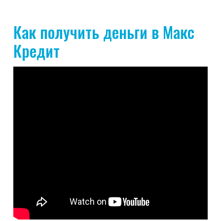
Как получить деньги в Макс
Кредит