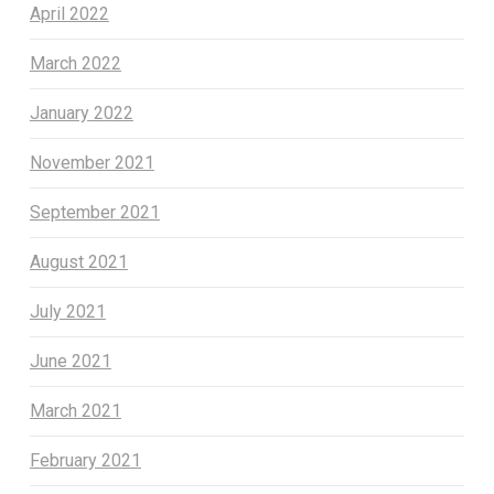
April 2022
March 2022
January 2022
November 2021
September 2021
August 2021
July 2021
June 2021
March 2021
February 2021