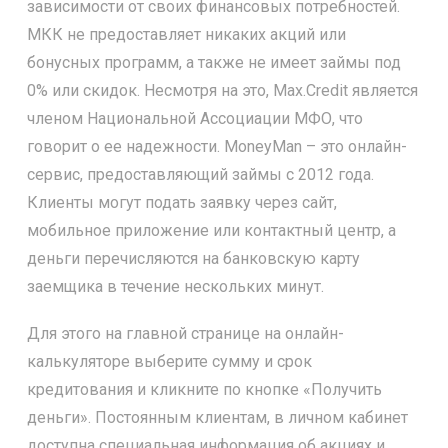
зависимости от своих финансовых потребностей.
МКК не предоставляет никаких акций или
бонусных программ, а также не имеет займы под
0% или скидок. Несмотря на это, Max.Credit является
членом Национальной Ассоциации МФО, что
говорит о ее надежности. MoneyMan – это онлайн-
сервис, предоставляющий займы с 2012 года.
Клиенты могут подать заявку через сайт,
мобильное приложение или контактный центр, а
деньги перечисляются на банковскую карту
заемщика в течение нескольких минут.
Для этого на главной странице на онлайн-
калькуляторе выберите сумму и срок
кредитования и кликните по кнопке «Получить
деньги». Постоянным клиентам, в личном кабинет
доступна специальная информация об акциях и