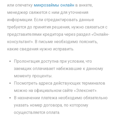
или опечатку
микрозаймы онлайн
в анкете,
менеджер свяжется с ним для уточнения
информации. Если отредактировать данные
требуется до принятия решения, нужно связаться с
представителями кредитора через раздел «Онлайн-
консультант». В письме необходимо пояснить,
какие сведения нужно исправить.
Пролонгация доступна при условии, что
заемщик оплачивает набежавшие к данному
моменту проценты.
Посмотреть адреса действующих терминалов
можно на официальном сайте «Элекснет».
В назначении платежа необходимо обязательно
указать номер договора, по которому
осуществляется оплата.