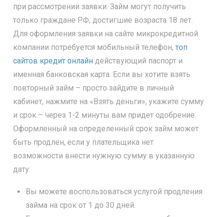
при рассмотрении заявки. Займ могут получить
только граждане РФ, достигшие возраста 18 лет.
Для оформления заявки на сайте микрокредитной
компании потребуется мобильный телефон,
топ
сайтов кредит онлайн
действующий паспорт и
именная банковская карта. Если вы хотите взять
повторный займ – просто зайдите в личный
кабинет, нажмите на «Взять деньги», укажите сумму
и срок – через 1-2 минуты вам придет одобрение.
Оформленный на определенный срок займ может
быть продлен, если у плательщика нет
возможности внести нужную сумму в указанную
дату.
Вы можете воспользоваться услугой продления
займа на срок от 1 до 30 дней.