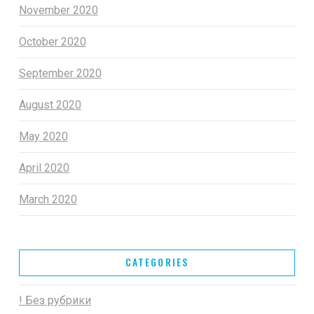
November 2020
October 2020
September 2020
August 2020
May 2020
April 2020
March 2020
CATEGORIES
! Без рубрики