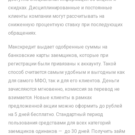
скидках. Дисциплинированные и постоянные
клиенты компании могут рассчитывать на
сниженную процентную ставку при последующих
обращениях.
Макскредит выдает одобренные суммы на
банковские карты заемщиков, которые при
регистрации были привязаны к аккаунту. Такой
способ считается самым удобным и выгодным как
для самого МФО, так и для его клиентов. Деньги
зачисляются мгновенно, комиссия за перевод не
взимается. Новые клиенты в рамках
предложенной акции можно оформить до рублей
на 5 дней бесплатно. Стандартный период
пользования средствами для всех категорий
заемщиков одинаков — до 30 дней. Получить займ