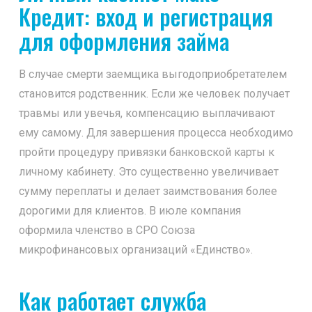
Кредит: вход и регистрация
для оформления займа
В случае смерти заемщика выгодоприобретателем
становится родственник. Если же человек получает
травмы или увечья, компенсацию выплачивают
ему самому. Для завершения процесса необходимо
пройти процедуру привязки банковской карты к
личному кабинету. Это существенно увеличивает
сумму переплаты и делает заимствования более
дорогими для клиентов. В июле компания
оформила членство в СРО Союза
микрофинансовых организаций «Единство».
Как работает служба