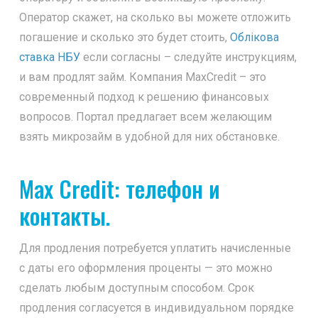
Оператор скажет, на сколько вы можете отложить
погашение и сколько это будет стоить,
Облікова
ставка НБУ
если согласны – следуйте инструкциям,
и вам продлят займ. Компания MaxCredit – это
современный подход к решению финансовых
вопросов. Портал предлагает всем желающим
взять микрозайм в удобной для них обстановке.
Max Credit: телефон и
контакты.
Для продления потребуется уплатить начисленные
с даты его оформления проценты — это можно
сделать любым доступным способом. Срок
продления согласуется в индивидуальном порядке