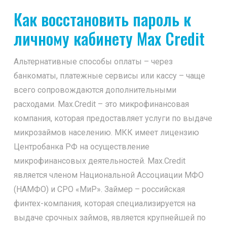
Как восстановить пароль к
личному кабинету Max Credit
Альтернативные способы оплаты – через
банкоматы, платежные сервисы или кассу – чаще
всего сопровождаются дополнительными
расходами. Max.Credit – это микрофинансовая
компания, которая предоставляет услуги по выдаче
микрозаймов населению. МКК имеет лицензию
Центробанка РФ на осуществление
микрофинансовых деятельностей. Max.Credit
является членом Национальной Ассоциации МФО
(НАМФО) и СРО «МиР». Займер – российская
финтех-компания, которая специализируется на
выдаче срочных займов, является крупнейшей по