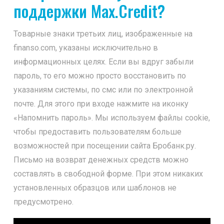
поддержки Max.Credit?
Товарные знаки третьих лиц, изображенные на
finanso.com, указаны исключительно в
информационных целях. Если вы вдруг забыли
пароль, то его можно просто восстановить по
указаниям системы, по смс или по электронной
почте. Для этого при входе нажмите на иконку
«Напомнить пароль». Мы используем файлы cookie,
чтобы предоставить пользователям больше
возможностей при посещении сайта Бробанк.ру.
Письмо на возврат денежных средств можно
составлять в свободной форме. При этом никаких
установленных образцов или шаблонов не
предусмотрено.