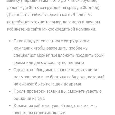
заявку (первый займ – от 3 до 7 тысяч рублей,
далее – до 30 тысяч рублей на срок до 30 дней).
Для оплаты займа в терминалах «Элекснет»
потребуется уточнить номер договора в личном
кабинете на сайте микрокредитной компании.
Рекомендует связаться с сотрудником
компании чтобы разрешить проблему,
специалист может предложить продлить срок
займа или дать отсрочку по выплате.
Однако, необходимо заранее оценить свои
возможности и не брать на себя долг, который
не сможет быть погашен вовремя.
После проверки заявки вы сможете узнать о
решении из смс.
Компания работает уже 4 года, отзывы – в
основном положительные.