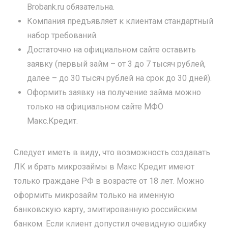
Brobank.ru обязательна.
Компания предъявляет к клиентам стандартный
набор требований.
Достаточно на официальном сайте оставить
заявку (первый займ – от 3 до 7 тысяч рублей,
далее – до 30 тысяч рублей на срок до 30 дней).
Оформить заявку на получение займа можно
только на официальном сайте МФО
Макс.Кредит.
Следует иметь в виду, что возможность создавать
ЛК и брать микрозаймы в Макс Кредит имеют
только граждане РФ в возрасте от 18 лет. Можно
оформить микрозайм только на именную
банковскую карту, эмитированную российским
банком. Если клиент допустил очевидную ошибку