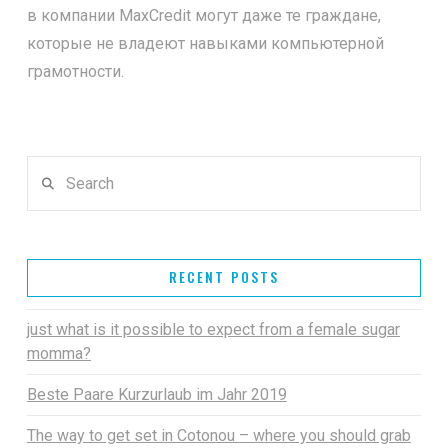
в компании MaxCredit могут даже те граждане,
которые не владеют навыками компьютерной
грамотности.
Search
RECENT POSTS
just what is it possible to expect from a female sugar
momma?
Beste Paare Kurzurlaub im Jahr 2019
The way to get set in Cotonou – where you should grab