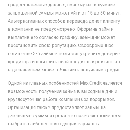
предоставленных данных, поэтому на получение
запрошенной суммы может уйти от 15 до 30 минут.
Альтернативных способов перевода денег клиенту
в компании не предусмотрено. Оформив займ и
выплатив его согласно графику, заёмщик может
восстановить свою репутацию. Своевременное
погашение 3-5 займов позволит укрепить доверие
кредитора и повысить свой кредитный рейтинг, что
в дальнейшем может облегчить получение кредит.
Одной из главных особенностей Max.Credit является
возможность получения займа в выходные дни и
круглосуточная работа компании без перерывов.
Организация также предоставляет займы на
различные суммы и сроки, что позволяет клиентам
выбрать наиболее подходящий вариант в