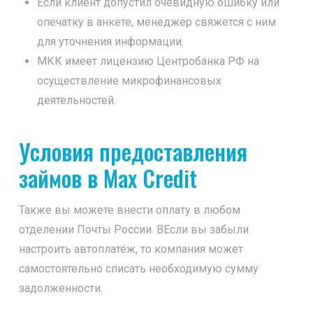
Если клиент допустил очевидную ошибку или
опечатку в анкете, менеджер свяжется с ним
для уточнения информации.
МКК имеет лицензию Центробанка РФ на
осуществление микрофинансовых
деятельностей.
Условия предоставления
займов в Max Credit
Также вы можете внести оплату в любом
отделении Почты России. ВЕсли вы забыли
настроить автоплатёж, то компания может
самостоятельно списать необходимую сумму
задолженности.