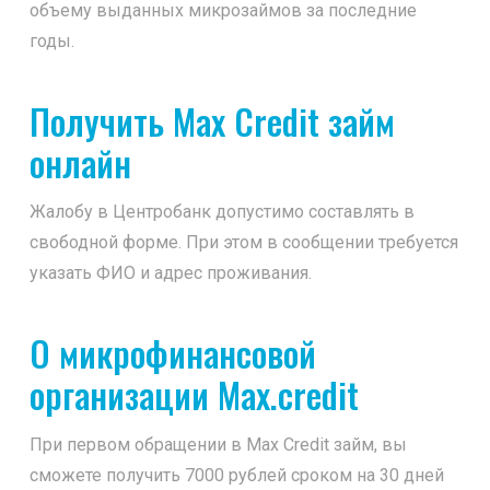
объему выданных микрозаймов за последние
годы.
Получить Max Credit займ
онлайн
Жалобу в Центробанк допустимо составлять в
свободной форме. При этом в сообщении требуется
указать ФИО и адрес проживания.
О микрофинансовой
организации Max.credit
При первом обращении в Max Credit займ, вы
сможете получить 7000 рублей сроком на 30 дней