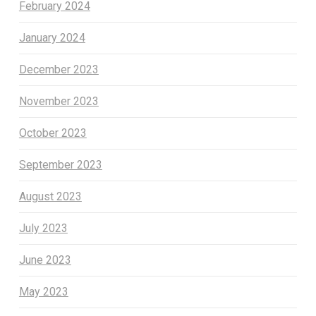
February 2024
January 2024
December 2023
November 2023
October 2023
September 2023
August 2023
July 2023
June 2023
May 2023