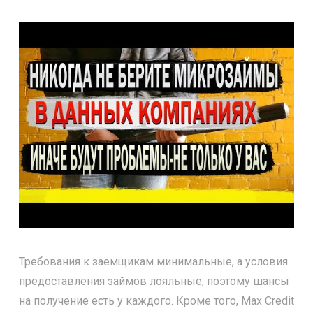
Требования к заёмщикам минимальные, а условия
предоставления займов лояльные, поэтому шансы
на получение есть у каждого. Кроме того, Max Credit