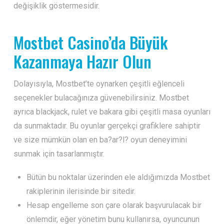
değişiklik göstermesidir.
Mostbet Casino’da Büyük
Kazanmaya Hazır Olun
Dolayısıyla, Mostbet’te oynarken çeşitli eğlenceli
seçenekler bulacağınıza güvenebilirsiniz. Mostbet
ayrıca blackjack, rulet ve bakara gibi çeşitli masa oyunları
da sunmaktadır. Bu oyunlar gerçekçi grafiklere sahiptir
ve size mümkün olan en ba?ar?l? oyun deneyimini
sunmak için tasarlanmıştır.
Bütün bu noktalar üzerinden ele aldığımızda Mostbet
rakiplerinin ilerisinde bir sitedir.
Hesap engelleme son çare olarak başvurulacak bir
önlemdir, eğer yönetim bunu kullanırsa, oyuncunun