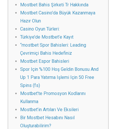
Mostbet Bahis Şirketi Tr Hakkında
Mostbet Casino’da Büyük Kazanmaya
Hazır Olun
Casino Oyun Türleri:
Türkiye’de Mostbet’e Kayıt
“mostbet Spor Bahisleri: Leading
Çevrimiçi Bahis Hedefiniz
Mostbet Espor Bahisleri
Spor Için %100 Hoş Geldin Bonusu And
Up 1 Para Yatırma Işlemi Için 50 Free
Spins (fs)
Mostbet’te Promosyon Kodlarını
Kullanma
Mostbet’in Artıları Ve Eksileri
Bir Mostbet Hesabını Nasıl
Oluşturabilirim?