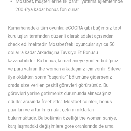
Mostbet, müşterilerine ilk para” “yatırma işlemlerinde
200 €’ya kadar bonus fon sunar.
Kumarhanedeki tüm oyunlar, eCOGRA gibi bağımsız test
kuruluşları tarafından düzenli olarak adalet açısından
check edilmektedir. Mostbet’teki oyuncular ayrıca 50
dollar ‘a kadar Arkadaşına Tavsiye Et Bonusu
kazanabilirler. Bu bonus, kumarhaneye yönlendirdiğiniz
ve para yatıran the woman arkadaşınız için verilir. Siteye
üye olduktan sonra “başarılar” bölümüne giderseniz
orada size verilen çeşitli görevleri görürsünüz. Bu
görevleri yerine getirmeniz durumunda alınacağınız
ödüller arasında freebetler, Mostbet coinleri, bonus
puanları ve arttırılmış nakit çekim miktarları
bulunmaktadır. Bu bölümün özelliği the woman saniye,
karşılaşmadaki değişimlere göre oranlarında de uma