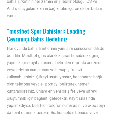
bahis şirketinin her zaman erişilebilir olduğu iOS ve
Android uygulamalarına bağlantılar içeren ek bir bölüm
vardır.
“mostbet Spor Bahisleri: Leading
Çevrimiçi Bahis Hedefiniz
Her oyunda bahis limitlerinin yanı sıra sunucunun dili de
belirtilir. Mostbet giriş olarak kişisel hesabınıza giriş
yapmak için kayıt sırasında belirtilen e-posta adresini
veya telefon numarasını ve hesap şifrenizi
kullanabilirsiniz. Şifreyi unuttuysanız, hesabınıza bağlı
olan telefonu veya e–postayı belirterek hemen
kurtarabilirsiniz. Onlara en yeni bir şifre veya şifreyi
oluşturmak için bağlantı gelecektir. Kayıt sırasında
yapılmadıysa, belirtilen telefon numarasını ve e-postayı
da teyit etmeniz gerekir. Bu, hoşgeldin bonusu veya