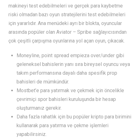
makineyi test edebilmeleri ve gerçek para kaybetme
riski olmadan bazı oyun stratejilerini test edebilmeleri
için yararlıdır. Ana menüdeki ayrı bir blokta, oyuncular
arasında popüler olan Aviator – Spribe sağlayıcısından
çok çeşitli çarpışma oyunlarına yol açan oyun, çıkacak.
Moneyline, point spread empieza over/under gibi
geleneksel bahislerin yanı sıra bireysel oyuncu veya
takım performansına dayalı daha spesifik prop
bahisleri de mümkündür.
Mostbet’e para yatırmak ve çekmek için öncelikle
çevrimiçi spor bahisleri kuruluşunda bir hesap
oluşturmanız gerekir.
Daha fazla rahatlık için bu popüler kripto para birimini
kullanarak para yatırma ve çekme işlemleri
yapabilirsiniz.