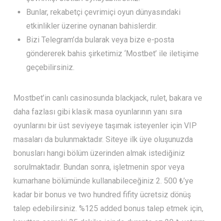
Bunlar, rekabetçi çevrimiçi oyun dünyasındaki
etkinlikler üzerine oynanan bahislerdir.
Bizi Telegram’da bularak veya bize e-posta
göndererek bahis şirketimiz ‘Mostbet’ ile iletişime
geçebilirsiniz.
Mostbet’in canlı casinosunda blackjack, rulet, bakara ve
daha fazlası gibi klasik masa oyunlarının yanı sıra
oyunlarını bir üst seviyeye taşımak isteyenler için VIP
masaları da bulunmaktadır. Siteye ilk üye oluşunuzda
bonusları hangi bölüm üzerinden almak istediğiniz
sorulmaktadır. Bundan sonra, işletmenin spor veya
kumarhane bölümünde kullanabileceğiniz 2. 500 ₺’ye
kadar bir bonus ve two hundred fifity ücretsiz dönüş
talep edebilirsiniz. %125 added bonus talep etmek için,