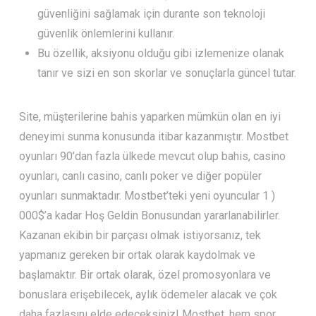
güvenliğini sağlamak için durante son teknoloji
güvenlik önlemlerini kullanır.
Bu özellik, aksiyonu olduğu gibi izlemenize olanak
tanır ve sizi en son skorlar ve sonuçlarla güncel tutar.
Site, müşterilerine bahis yaparken mümkün olan en iyi
deneyimi sunma konusunda itibar kazanmıştır. Mostbet
oyunları 90’dan fazla ülkede mevcut olup bahis, casino
oyunları, canlı casino, canlı poker ve diğer popüler
oyunları sunmaktadır. Mostbet’teki yeni oyuncular 1 )
000$’a kadar Hoş Geldin Bonusundan yararlanabilirler.
Kazanan ekibin bir parçası olmak istiyorsanız, tek
yapmanız gereken bir ortak olarak kaydolmak ve
başlamaktır. Bir ortak olarak, özel promosyonlara ve
bonuslara erişebilecek, aylık ödemeler alacak ve çok
daha fazlasını elde edeceksiniz! Mostbet, hem spor