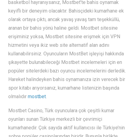
basketbol hayranıysanız, Mostbet’te bahis oynamak
keyifli bir deneyim olacaktır. Bahisçideki kumarhane ek
olarak ortaya çıktı, ancak yavaş yavaş tam teşekküllü,
aranan bir bahis yönü haline geldi. Mostbet sitesine
erişiminiz yoksa, Mostbet sitesine erişmek için VPN
hizmetini veya ikiz web site alternatif alan adını
kullanabilirsiniz. Oyuncuların MostBet işleyişi hakkında
şikayette bulunabileceği Mostbet incelemeleri için en
popüler sitelerdeki bazı oyuncu incelemelerini derledik.
Hareket halindeyken bahis oynamanıza izin verecek bir
spor kitabı arıyorsanız, kumarhane listenizin başında
olmalıdır
mostbet
.
Mostbet Casino, Türk oyunculara çok çeşitli kumar
oyunları sunan Türkiye merkezli bir çevrimiçi
kumarhanedir. Çok sayıda aktif kullanıcısı ile Türkiye’nin
sobre popüler casinolarından biridir. Bununla birlikte,