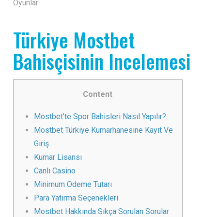
Oyunlar
Türkiye Mostbet
Bahisçisinin Incelemesi
Content
Mostbet’te Spor Bahisleri Nasıl Yapılır?
Mostbet Türkiye Kumarhanesine Kayıt Ve
Giriş
Kumar Lisansı
Canlı Casino
Minimum Ödeme Tutarı
Para Yatırma Seçenekleri
Mostbet Hakkında Sıkça Sorulan Sorular