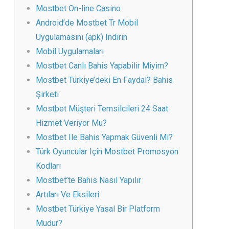
Mostbet On-line Casino
Android’de Mostbet Tr Mobil
Uygulamasını (apk) Indirin
Mobil Uygulamaları
Mostbet Canlı Bahis Yapabilir Miyim?
Mostbet Türkiye’deki En Faydal? Bahis
Şirketi
Mostbet Müşteri Temsilcileri 24 Saat
Hizmet Veriyor Mu?
Mostbet Ile Bahis Yapmak Güvenli Mi?
Türk Oyuncular Için Mostbet Promosyon
Kodları
Mostbet’te Bahis Nasıl Yapılır
Artıları Ve Eksileri
Mostbet Türkiye Yasal Bir Platform
Mudur?