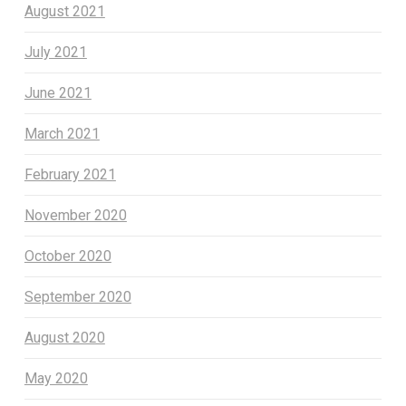
August 2021
July 2021
June 2021
March 2021
February 2021
November 2020
October 2020
September 2020
August 2020
May 2020