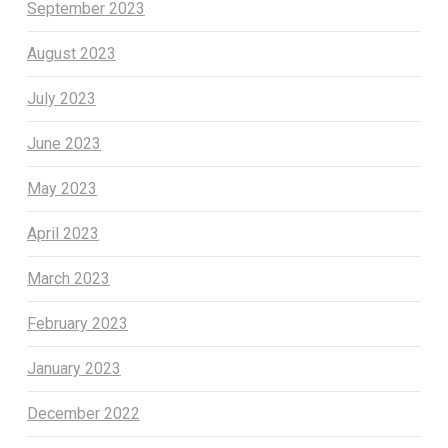
September 2023
August 2023
July 2023
June 2023
May 2023
April 2023
March 2023
February 2023
January 2023
December 2022