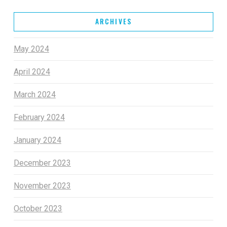
ARCHIVES
May 2024
April 2024
March 2024
February 2024
January 2024
December 2023
November 2023
October 2023