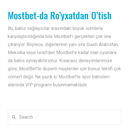
Mostbet-da Ro’yxatdan O’tish
Bu, bahis sağlayıcılar arasındaki büyük isimlerle
karşılaştırıldığında bile Mostbet’i gerçekten çok öne
çıkarıyor. Böylece, diğerlerinin yanı sıra Suudi Arabistan,
Meksika veya İsrail’den Mostbet’e kadar olan oyunlara
da bahis oynayabilirsiniz. Kısacası, deneyimlerimize
göre, MostBet’te düzenli müşteriler için bonus teklifi çok
cömert değil. Ne yazık ki Mostbet’te spor bahisleri
alanında VIP programı bulunmamaktadır.
Search