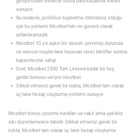
geliştiriciden binlerce slotta para kazanma imkanı
sunuyor.
Bu nedenle, profilinizi kaybetme ihtimaliniz olduğu
için bu yöntemi Mostbet’teki en güvenli olarak
adlandıramadık.
Mostbet 10 yılı aşkın bir süredir çevrimiçi durumda
ve mevcut müşterilere heyecan verici teklifler sunma
kapasitesine sahip.
Evet, Mostbet 2500 Türk Lirasına kadar bir hoş
geldin bonusu veriyor mostbet.
Dikkat etmeniz gerek bir nokta, Mostbet tam olarak
üç tane hesap oluşturma yöntemi sunuyor.
Mostbet bonus çevirme kuralları ve nakit alma şekliniz
sıkı düzenlemelere tabidir. Dikkat etmeniz gerek bir
nokta, Mostbet tam olarak üç tane hesap oluşturma