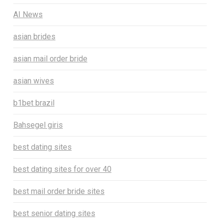
AI News
asian brides
asian mail order bride
asian wives
b1bet brazil
Bahsegel giris
best dating sites
best dating sites for over 40
best mail order bride sites
best senior dating sites