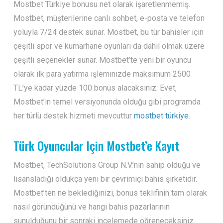
Mostbet Türkiye bonusu net olarak işaretlenmemiş.
Mostbet, müşterilerine canlı sohbet, e-posta ve telefon
yoluyla 7/24 destek sunar. Mostbet, bu tür bahisler için
çeşitli spor ve kumarhane oyunları da dahil olmak üzere
çeşitli seçenekler sunar. Mostbet’te yeni bir oyuncu
olarak ilk para yatırma işleminizde maksimum 2500
TL’ye kadar yüzde 100 bonus alacaksınız. Evet,
Mostbet’in temel versiyonunda olduğu gibi programda
her türlü destek hizmeti mevcuttur
mostbet türkiye
.
Türk Oyuncular Için Mostbet’e Kayıt
Mostbet, TechSolutions Group N.V.’nin sahip olduğu ve
lisansladığı oldukça yeni bir çevrimiçi bahis şirketidir.
Mostbet’ten ne beklediğinizi, bonus teklifinin tam olarak
nasıl göründüğünü ve hangi bahis pazarlarının
sunulduğunu bir sonraki incelemede öğreneceksiniz.