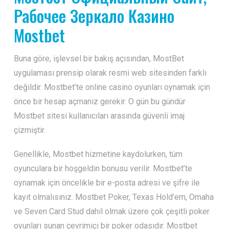
Рабочее Зеркало Казино
Mostbet
Buna göre, işlevsel bir bakış açısından, MostBet
uygulaması prensip olarak resmi web sitesinden farklı
değildir. Mostbet’te online casino oyunları oynamak için
önce bir hesap açmanız gerekir. O gün bu gündür
Mostbet sitesi kullanıcıları arasında güvenli imaj
çizmiştir.
Genellikle, Mostbet hizmetine kaydolurken, tüm
oyunculara bir hoşgeldin bonusu verilir. Mostbet’te
oynamak için öncelikle bir e-posta adresi ve şifre ile
kayıt olmalısınız. Mostbet Poker, Texas Hold’em, Omaha
ve Seven Card Stud dahil olmak üzere çok çeşitli poker
oyunları sunan çevrimiçi bir poker odasıdır. Mostbet