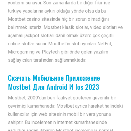
yöntemi sunuyor. Son zamanlarda bir diğer fikir ise
türkiye yasalarına aykırı olduğu yönde olsa da bu
Mostbet casino sitesinde hiç bir sorun olmadığını
belirtmek isteriz. Mostbet klasik slotlar, video slotları ve
aşamalı jackpot slotları dahil olmak üzere çok çeşitli
online slotlar sunar. Mostbet’in slot oyunları NetEnt,
Microgaming ve Playtech gibi önde gelen yazılım
sağlayıcıları tarafından sağlanmaktadır.
Скачать Мобильное Приложение
Mostbet Для Android И Ios 2023
Mostbet, 2009’dan beri faaliyet gösteren güvenilir bir
çevrimiçi kumarhanedir. Mostbet ayrıca hareket halindeki
kullanıcılar için web sitesinin mobil bir versiyonuna
sahiptir. Bu incelemenin internet kumarhanesinde
yazıldığı andan itibaren Mostbet incelemesi, normal