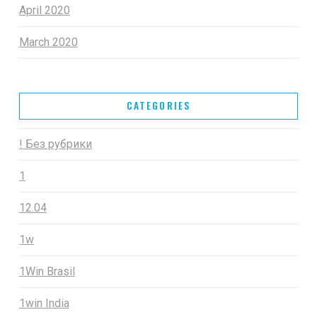
April 2020
March 2020
CATEGORIES
! Без рубрики
1
12.04
1w
1Win Brasil
1win India