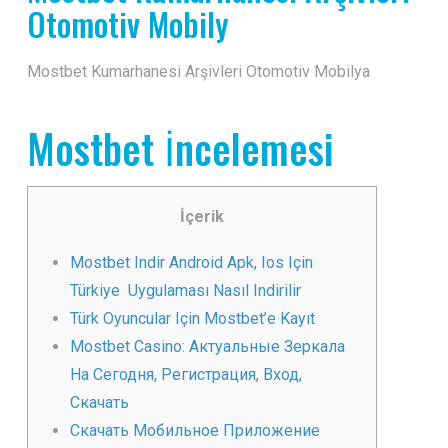
Otomotiv Mobily
Mostbet Kumarhanesi Arşivleri Otomotiv Mobilya
Mostbet İncelemesi
İçerik
Mostbet Indir Android Apk, Ios Için
Türkiye ️ Uygulaması Nasıl Indirilir
Türk Oyuncular Için Mostbet’e Kayıt
Mostbet Casino: Актуальные Зеркала
На Сегодня, Регистрация, Вход,
Скачать
Скачать Мобильное Приложение