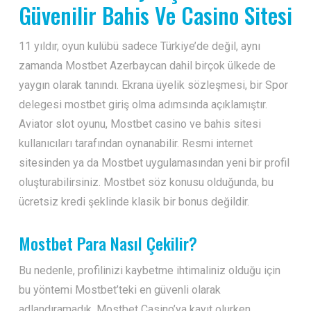
Güvenilir Bahis Ve Casino Sitesi
11 yıldır, oyun kulübü sadece Türkiye’de değil, aynı
zamanda Mostbet Azerbaycan dahil birçok ülkede de
yaygın olarak tanındı. Ekrana üyelik sözleşmesi, bir Spor
delegesi mostbet giriş olma adımsında açıklamıştır.
Aviator slot oyunu, Mostbet casino ve bahis sitesi
kullanıcıları tarafından oynanabilir. Resmi internet
sitesinden ya da Mostbet uygulamasından yeni bir profil
oluşturabilirsiniz. Mostbet söz konusu olduğunda, bu
ücretsiz kredi şeklinde klasik bir bonus değildir.
Mostbet Para Nasıl Çekilir?
Bu nedenle, profilinizi kaybetme ihtimaliniz olduğu için
bu yöntemi Mostbet’teki en güvenli olarak
adlandıramadık. Mostbet Casino’ya kayıt olurken,