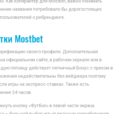
о. Как копирайтер для Mostbet, важно понимать
нение названия потребовало бы дорогостоящих
пользователей о ребрендинге.
тки Mostbet
верификацию своего профиля. Дополнительная
на официальном сайте, в рабочем зеркале или в
дую пятницу действует пятничный Бонус с призом в
ложения недействительны без вейджера поэтому
ле игры на экспресс-ставках. Также есть
ение 24 часов.
кнуть кнопку «Футбол» в левой части экрана.
kz — большой выбор игр от ведущих разработчиков.