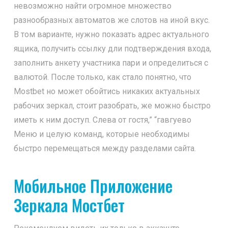
невозможно найти огромное множество
разнообразных автоматов же слотов на иной вкус.
В том варианте, нужно показать адрес актуального
ящика, получить ссылку дли подтверждения входа,
заполнить анкету участника пари и определиться с
валютой. После только, как стало понятно, что
Mostbet но может обойтись никаких актуальных
рабочих зеркал, стоит разобрать, же можно быстро
иметь к ним доступ. Слева от гостя,” “гавгуево
Меню и целую команд, которые необходимы
быстро перемещаться между разделами сайта.
Мобильное Приложение
Зеркала Мостбет