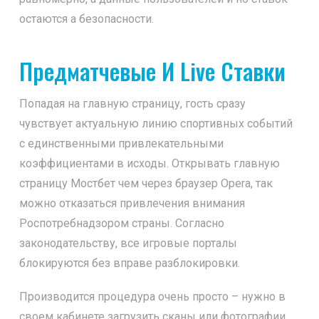
остаются а безопасности.
Предматчевые И Live Ставки
Попадая на главную страницу, гость сразу
чувствует актуальную линию спортивных событий
с единственными привлекательными
коэффициентами в исходы. Открывать главную
страницу Мостбет чем через браузер Opera, так
можно отказаться привлечения внимания
Роспотребнадзором страны. Согласно
законодательству, все игровые порталы
блокируются без вправе разблокировки.
Производится процедура очень просто – нужно в
своем кабинете загрузить сканы или фотографии