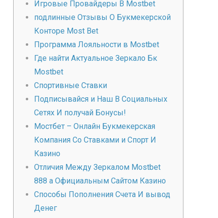
Игровые Провайдеры В Mostbet
подлинные Отзывы О Букмекерской
Конторе Most Bet
Программа Лояльности в Mostbet
Где найти Актуальное Зеркало Бк
Mostbet
Спортивные Ставки
Подписывайся и Наш В Социальных
Сетях И получай Бонусы!
Мостбет – Онлайн Букмекерская
Компания Со Ставками и Спорт И
Казино
Отличия Между Зеркалом Mostbet
888 а Официальным Сайтом Казино
Способы Пополнения Счета И вывод
Денег