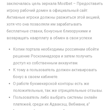
заключалась цель зеркала Mostbet – Предоставить
игроку рабочий домен в официальный сайт.
Активные игроки должны разжиться этой акцией,
хотя что она позволяли им зарабатывать
бесплатные ставки, бонусные близорукими и
возвращать кварплату в обмен в свои успехи.
Копии портала необходимы россиянам обойти
решение Роскомнадзора и затем получить
доступ ко собственным аккаунтам.
К тому а пользователь должен активировать
бонус в своем кабинете.
О работе букмекерской конторы есть же
положительные, так же отрицательные отзывы.
Пользователь либо выбрать системы онлайн
платежей, среди их Адвакэш, Вебмани, а”