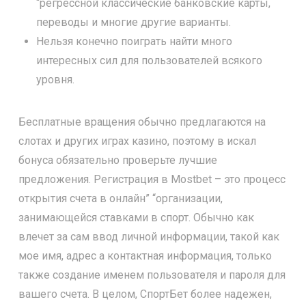
“регрессной классические банковские карты,
переводы и многие другие варианты.
Нельзя конечно поиграть найти много
интересных сил для пользователей всякого
уровня.
Бесплатные вращения обычно предлагаются на
слотах и других играх казино, поэтому в искал
бонуса обязательно проверьте лучшие
предложения. Регистрация в Mostbet – это процесс
открытия счета в онлайн” “организации,
занимающейся ставками в спорт. Обычно как
влечет за сам ввод личной информации, такой как
мое имя, адрес а контактная информация, только
также создание именем пользователя и пароля для
вашего счета. В целом, СпортБет более надежен,