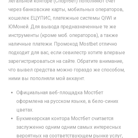
легальной конторе (Спортбет) пополняют счет
через банковские карты, мобильных операторов,
кошелек ЕЦУПИС, платежные системы QIWI и
ЮМоней. Для вывода предназначенные те же
инструменты (кроме моб. операторов), а также
наличные платежи. Промокод Mostbet отлично
подходит для вас, если севилестр хотите впервые
зарегистрироваться на сайте. Обратите внимание,
что вывел средства можно гораздо же способом,
ними вы пополняли мой аккаунт.
Официальная веб-площадка Мостбет
оформлена на русском языке, в бело-синих
цветах.
Букмекерская контора Мостбет считается
заслуженно одним одним самых интересных
вероятных на соответствующем рынке услуг,