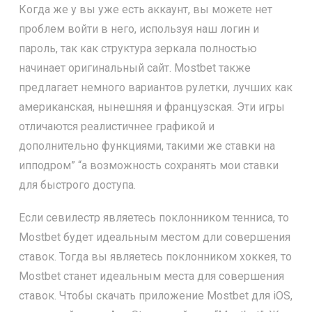
Когда же у вы уже есть аккаунт, вы можете нет
проблем войти в него, используя наш логин и
пароль, так как структура зеркала полностью
начинает оригинальный сайт. Mostbet также
предлагает немного вариантов рулетки, лучших как
американская, нынешняя и французская. Эти игры
отличаются реалистичнее графикой и
дополнительно функциями, такими же ставки на
ипподром” “а возможность сохранять мои ставки
для быстрого доступа.
Если севилестр являетесь поклонником тенниса, то
Mostbet будет идеальным местом дли совершения
ставок. Тогда вы являетесь поклонником хоккея, то
Mostbet станет идеальным места для совершения
ставок. Чтобы скачать приложение Mostbet для iOS,