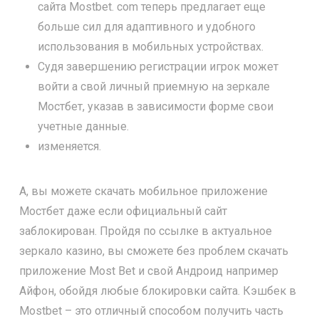
сайта Mostbet. com теперь предлагает еще
больше сил для адаптивного и удобного
использования в мобильных устройствах.
Судя завершению регистрации игрок может
войти а свой личный приемную на зеркале
Мостбет, указав в зависимости форме свои
учетные данные.
изменяется.
А, вы можете скачать мобильное приложение
Мостбет даже если официальный сайт
заблокирован. Пройдя по ссылке в актуальное
зеркало казино, вы сможете без проблем скачать
приложение Most Bet и свой Андроид например
Айфон, обойдя любые блокировки сайта. Кэшбек в
Mostbet – это отличный способом получить часть