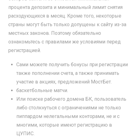
процента депозита и минимальный лимит снятия
расходующихся в месяц. Кроме того, некоторые
страны могут быть только допущены к сайту из-за
местных законов. Поэтому обязательно
ознакомьтесь с правилами же условиями перед
регистрацией.
Сами можете получить бонусы при регистрации
также пополнении счета, а также принимать
участие в акциях, предложений МостБет.
баскетбольные матчи.
Или поиске рабочего домена БК, пользователь
либо столкнуться с ограничениями не только
пиппардом нелегальными конторами, не и с
многими, которые имеют регистрацию в
ЦУПИС.