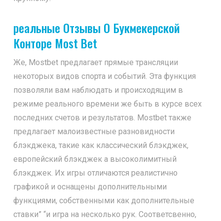
реальные Отзывы О Букмекерской
Конторе Most Bet
Же, Mostbet предлагает прямые трансляции
некоторых видов спорта и событий. Эта функция
позволяли вам наблюдать и происходящим в
режиме реального времени же быть в курсе всех
последних счетов и результатов. Mostbet также
предлагает малоизвестные разновидности
блэкджека, такие как классический блэкджек,
европейский блэкджек а высоколимитный
блэкджек. Их игры отличаются реалистично
графикой и оснащены дополнительными
функциями, собственными как дополнительные
ставки” “и игра на несколько рук. Соответсвенно,