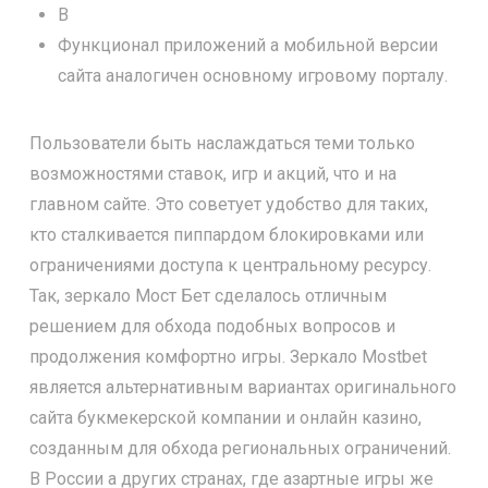
В
Функционал приложений а мобильной версии
сайта аналогичен основному игровому порталу.
Пользователи быть наслаждаться теми только
возможностями ставок, игр и акций, что и на
главном сайте. Это советует удобство для таких,
кто сталкивается пиппардом блокировками или
ограничениями доступа к центральному ресурсу.
Так, зеркало Мост Бет сделалось отличным
решением для обхода подобных вопросов и
продолжения комфортно игры. Зеркало Mostbet
является альтернативным вариантах оригинального
сайта букмекерской компании и онлайн казино,
созданным для обхода региональных ограничений.
В России а других странах, где азартные игры же