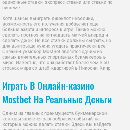
одиночные ставки, экспресс-ставки или ставки по
системе.
Хотя шансы выиграть джекпот невелики,
возможность его получения добавляет еще
больше азарта и интереса к игре. Также можно
сделать прогноз на пятнадцать матчей вперед и
сделать джек. Не все ставки должны сыграть, но
для выигрыша нужно угадать практически все.
Онлайн-букмекер MostBet является одним из
самых влиятельных спортивных букмекеров в
мире. Известно, что она работает более чем в 50
странах мира со штаб-квартирой в Никосии, Кипр.
Играть В Онлайн-казино
Mostbet На Реальные Деньги
Одним из главных преимуществ букмекерской
конторы является разнообразие событий, на
которые можно делать ставки. Здесь вы найдете
несколько десятков видов спорта, в каждом из