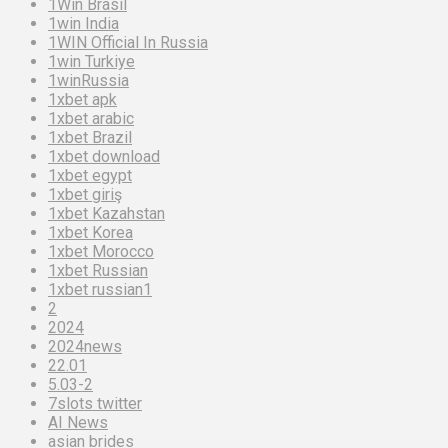
1Win Brasil
1win India
1WIN Official In Russia
1win Turkiye
1winRussia
1xbet apk
1xbet arabic
1xbet Brazil
1xbet download
1xbet egypt
1xbet giriş
1xbet Kazahstan
1xbet Korea
1xbet Morocco
1xbet Russian
1xbet russian1
2
2024
2024news
22.01
5.03-2
7slots twitter
AI News
asian brides