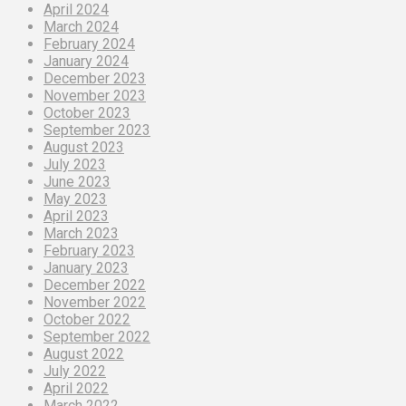
April 2024
March 2024
February 2024
January 2024
December 2023
November 2023
October 2023
September 2023
August 2023
July 2023
June 2023
May 2023
April 2023
March 2023
February 2023
January 2023
December 2022
November 2022
October 2022
September 2022
August 2022
July 2022
April 2022
March 2022