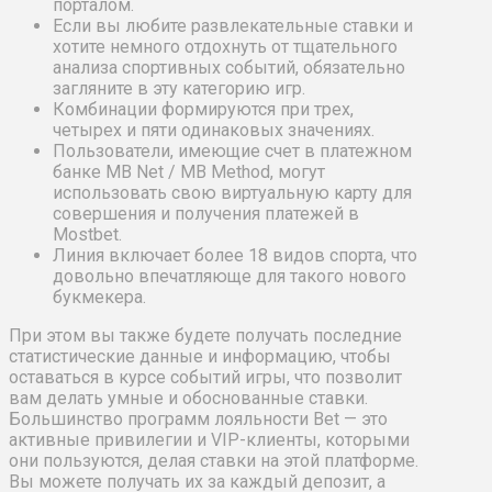
порталом.
Если вы любите развлекательные ставки и
хотите немного отдохнуть от тщательного
анализа спортивных событий, обязательно
загляните в эту категорию игр.
Комбинации формируются при трех,
четырех и пяти одинаковых значениях.
Пользователи, имеющие счет в платежном
банке MB Net / MB Method, могут
использовать свою виртуальную карту для
совершения и получения платежей в
Mostbet.
Линия включает более 18 видов спорта, что
довольно впечатляюще для такого нового
букмекера.
При этом вы также будете получать последние
статистические данные и информацию, чтобы
оставаться в курсе событий игры, что позволит
вам делать умные и обоснованные ставки.
Большинство программ лояльности Bet — это
активные привилегии и VIP-клиенты, которыми
они пользуются, делая ставки на этой платформе.
Вы можете получать их за каждый депозит, а