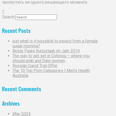
пропустить ни одного решающего момента.
Search
Recent Posts
just what is it possible to expect from a female
sugar momma?
Beste Paare Kurzurlaub im Jahr 2019
The way to get set in Cotonou – where you
should grab and Date women
Russian Cupid Trial Offer
The 10 Top Porn Categories | Men’s Health
Australia
Recent Comments
Archives
May 2024