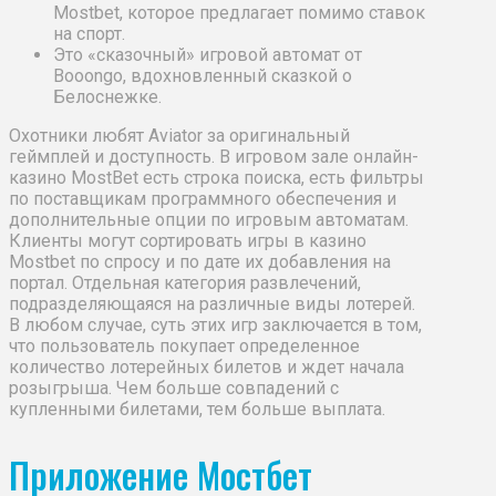
Mostbet, которое предлагает помимо ставок
на спорт.
Это «сказочный» игровой автомат от
Booongo, вдохновленный сказкой о
Белоснежке.
Охотники любят Aviator за оригинальный
геймплей и доступность. В игровом зале онлайн-
казино MostBet есть строка поиска, есть фильтры
по поставщикам программного обеспечения и
дополнительные опции по игровым автоматам.
Клиенты могут сортировать игры в казино
Mostbet по спросу и по дате их добавления на
портал. Отдельная категория развлечений,
подразделяющаяся на различные виды лотерей.
В любом случае, суть этих игр заключается в том,
что пользователь покупает определенное
количество лотерейных билетов и ждет начала
розыгрыша. Чем больше совпадений с
купленными билетами, тем больше выплата.
Приложение Мостбет