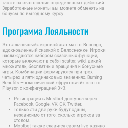
также за выполнение определенных действий.
Заработанные монеты вы можете обменять на
бонусы по выгодному курсу.
Программа Лояльности
Это «сказочный» игровой автомат от Booongo,
вдохновленный сказкой о Белоснежке. Игроки
наслаждаются набором сказочных функций,
которые включают в себяi scatter, wild, дикий
множитель, бесплатные вращения и бонусные
игры. Комбинации формируются при трех,
четырех и пяти одинаковых значениях. Burning
Benefits — классический «фруктовый» слот от
Playson с конфигурацией 3×3.
Регистрация в Mostbet доступна через
Facebook, Google, VK, OK, Twitter.
Только эти две руки будут сданы,
независимо от того, сколько игроков за
столом.
Mostbet также славится своим live-казино