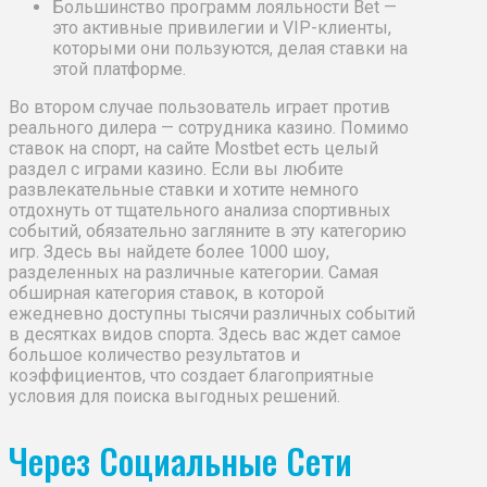
Большинство программ лояльности Bet —
это активные привилегии и VIP-клиенты,
которыми они пользуются, делая ставки на
этой платформе.
Во втором случае пользователь играет против
реального дилера — сотрудника казино. Помимо
ставок на спорт, на сайте Mostbet есть целый
раздел с играми казино. Если вы любите
развлекательные ставки и хотите немного
отдохнуть от тщательного анализа спортивных
событий, обязательно загляните в эту категорию
игр. Здесь вы найдете более 1000 шоу,
разделенных на различные категории. Самая
обширная категория ставок, в которой
ежедневно доступны тысячи различных событий
в десятках видов спорта. Здесь вас ждет самое
большое количество результатов и
коэффициентов, что создает благоприятные
условия для поиска выгодных решений.
Через Социальные Сети