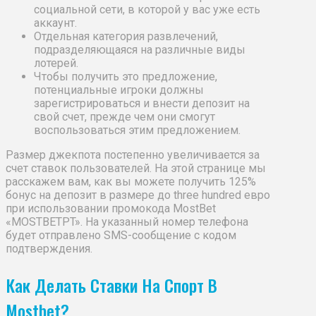
социальной сети, в которой у вас уже есть
аккаунт.
Отдельная категория развлечений,
подразделяющаяся на различные виды
лотерей.
Чтобы получить это предложение,
потенциальные игроки должны
зарегистрироваться и внести депозит на
свой счет, прежде чем они смогут
воспользоваться этим предложением.
Размер джекпота постепенно увеличивается за
счет ставок пользователей. На этой странице мы
расскажем вам, как вы можете получить 125%
бонус на депозит в размере до three hundred евро
при использовании промокода MostBet
«MOSTBETPT». На указанный номер телефона
будет отправлено SMS-сообщение с кодом
подтверждения.
Как Делать Ставки На Спорт В
Mostbet?