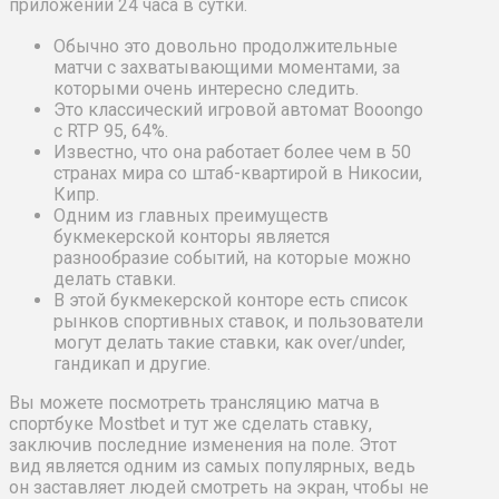
приложении 24 часа в сутки.
Обычно это довольно продолжительные
матчи с захватывающими моментами, за
которыми очень интересно следить.
Это классический игровой автомат Booongo
с RTP 95, 64%.
Известно, что она работает более чем в 50
странах мира со штаб-квартирой в Никосии,
Кипр.
Одним из главных преимуществ
букмекерской конторы является
разнообразие событий, на которые можно
делать ставки.
В этой букмекерской конторе есть список
рынков спортивных ставок, и пользователи
могут делать такие ставки, как over/under,
гандикап и другие.
Вы можете посмотреть трансляцию матча в
спортбуке Mostbet и тут же сделать ставку,
заключив последние изменения на поле. Этот
вид является одним из самых популярных, ведь
он заставляет людей смотреть на экран, чтобы не