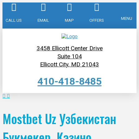
MENU
CALL US
EMAIL
MAP
OFFERS
3458 Ellicott Center Drive
Suite 104
Ellicott City, MD 21043
410-418-8485
Mostbet Uz Узбекистан
Букмекер, Казино,