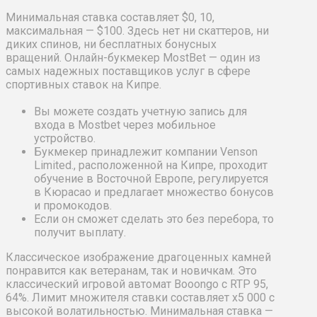
Минимальная ставка составляет $0, 10,
максимальная — $100. Здесь нет ни скаттеров, ни
диких спинов, ни бесплатных бонусных
вращений. Онлайн-букмекер MostBet — один из
самых надежных поставщиков услуг в сфере
спортивных ставок на Кипре.
Вы можете создать учетную запись для
входа в Mostbet через мобильное
устройство.
Букмекер принадлежит компании Venson
Limited., расположенной на Кипре, проходит
обучение в Восточной Европе, регулируется
в Кюрасао и предлагает множество бонусов
и промокодов.
Если он сможет сделать это без перебора, то
получит выплату.
Классическое изображение драгоценных камней
понравится как ветеранам, так и новичкам. Это
классический игровой автомат Booongo с RTP 95,
64%. Лимит множителя ставки составляет х5 000 с
высокой волатильностью. Минимальная ставка —