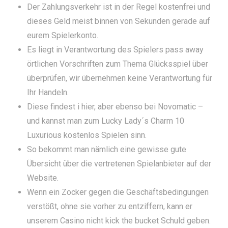
Der Zahlungsverkehr ist in der Regel kostenfrei und
dieses Geld meist binnen von Sekunden gerade auf
eurem Spielerkonto.
Es liegt in Verantwortung des Spielers pass away
örtlichen Vorschriften zum Thema Glücksspiel über
überprüfen, wir übernehmen keine Verantwortung für
Ihr Handeln.
Diese findest i hier, aber ebenso bei Novomatic –
und kannst man zum Lucky Lady´s Charm 10
Luxurious kostenlos Spielen sinn.
So bekommt man nämlich eine gewisse gute
Übersicht über die vertretenen Spielanbieter auf der
Website.
Wenn ein Zocker gegen die Geschäftsbedingungen
verstößt, ohne sie vorher zu entziffern, kann er
unserem Casino nicht kick the bucket Schuld geben.