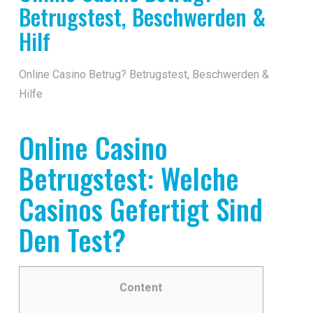
Betrugstest, Beschwerden &
Hilf
Online Casino Betrug? Betrugstest, Beschwerden &
Hilfe
Online Casino
Betrugstest: Welche
Casinos Gefertigt Sind
Den Test?
Content