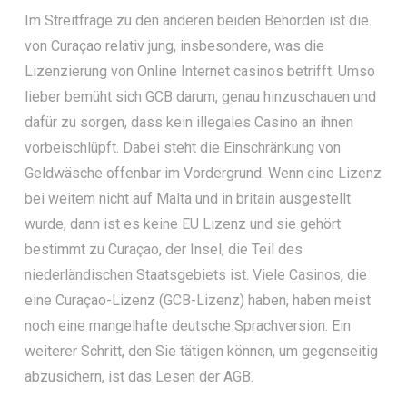
Im Streitfrage zu den anderen beiden Behörden ist die
von Curaçao relativ jung, insbesondere, was die
Lizenzierung von Online Internet casinos betrifft. Umso
lieber bemüht sich GCB darum, genau hinzuschauen und
dafür zu sorgen, dass kein illegales Casino an ihnen
vorbeischlüpft. Dabei steht die Einschränkung von
Geldwäsche offenbar im Vordergrund. Wenn eine Lizenz
bei weitem nicht auf Malta und in britain ausgestellt
wurde, dann ist es keine EU Lizenz und sie gehört
bestimmt zu Curaçao, der Insel, die Teil des
niederländischen Staatsgebiets ist. Viele Casinos, die
eine Curaçao-Lizenz (GCB-Lizenz) haben, haben meist
noch eine mangelhafte deutsche Sprachversion. Ein
weiterer Schritt, den Sie tätigen können, um gegenseitig
abzusichern, ist das Lesen der AGB.