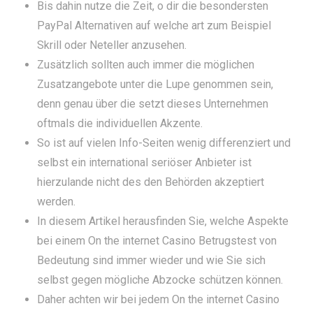
Bis dahin nutze die Zeit, o dir die besondersten
PayPal Alternativen auf welche art zum Beispiel
Skrill oder Neteller anzusehen.
Zusätzlich sollten auch immer die möglichen
Zusatzangebote unter die Lupe genommen sein,
denn genau über die setzt dieses Unternehmen
oftmals die individuellen Akzente.
So ist auf vielen Info-Seiten wenig differenziert und
selbst ein international seriöser Anbieter ist
hierzulande nicht des den Behörden akzeptiert
werden.
In diesem Artikel herausfinden Sie, welche Aspekte
bei einem On the internet Casino Betrugstest von
Bedeutung sind immer wieder und wie Sie sich
selbst gegen mögliche Abzocke schützen können.
Daher achten wir bei jedem On the internet Casino