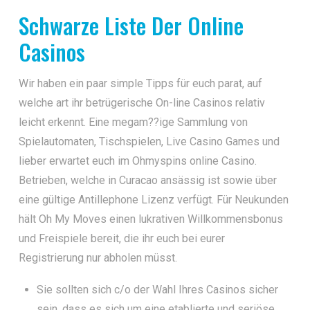
Schwarze Liste Der Online
Casinos
Wir haben ein paar simple Tipps für euch parat, auf
welche art ihr betrügerische On-line Casinos relativ
leicht erkennt. Eine megam??ige Sammlung von
Spielautomaten, Tischspielen, Live Casino Games und
lieber erwartet euch im Ohmyspins online Casino.
Betrieben, welche in Curacao ansässig ist sowie über
eine gültige Antillephone Lizenz verfügt. Für Neukunden
hält Oh My Moves einen lukrativen Willkommensbonus
und Freispiele bereit, die ihr euch bei eurer
Registrierung nur abholen müsst.
Sie sollten sich c/o der Wahl Ihres Casinos sicher
sein, dass es sich um eine etablierte und seriöse