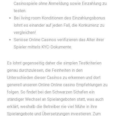
Casinospiele ohne Anmeldung sowie Einzahlung zu
testen.
Bei living room Konditionen des Einzahlungsbonus
lohnt es einander auf jeden Fall, die Konkurrenz zu
vergleichen!
Seriöse Online Casinos verifizieren das Alter ihrer
Spieler mittels KYC-Dokumente.
Es lohnt gegenseitig daher die simplen Testkriterien
genau durchzulesen, die Feinheiten in den
Unterschieden dieser Casinos zu erkennen und dort
generell unseren Online Online casino Empfehlungen zu
folgen. So findet bei den Schwarzen Schafen ein
ständiger Wechsel an Spielangeboten statt, was auch
erklärt, weshalb die Betreiber nie viel Mühe in ihre
Spielangebote und Übersetzungen investieren. Zum