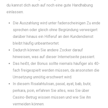
du kannst dich auch auf noch eine gute Handhabung
einlassen.
Die Auszahlung wird unter fadenscheinigen Zu ende
sprechen oder gleich ohne Begründung verweigert
darüber hinaus ein Hilferuf an den Kundendienst
bleibt häufig unbeantwortet.
Dadurch können Sie andere Zocker darauf
hinweisen, was auf dieser Internetseite passiert.
Das heißt, der Bonus sollte niemals häufiger als 40-
fach freigespielt werden müssen, da ansonsten die
Umsetzung unnötig erschwert wird.
In diesem Risalahtulisan, pasal, ayat, bab, butir,
perkara, poin, erfahren Sie alles, was Sie über
Casino-Betrug wissen müssen und wie Sie ihn
vermeiden können.