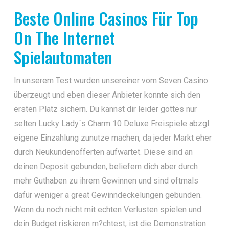
Beste Online Casinos Für Top
On The Internet
Spielautomaten
In unserem Test wurden unsereiner vom Seven Casino
überzeugt und eben dieser Anbieter konnte sich den
ersten Platz sichern. Du kannst dir leider gottes nur
selten Lucky Lady´s Charm 10 Deluxe Freispiele abzgl.
eigene Einzahlung zunutze machen, da jeder Markt eher
durch Neukundenofferten aufwartet. Diese sind an
deinen Deposit gebunden, beliefern dich aber durch
mehr Guthaben zu ihrem Gewinnen und sind oftmals
dafür weniger a great Gewinndeckelungen gebunden.
Wenn du noch nicht mit echten Verlusten spielen und
dein Budget riskieren m?chtest, ist die Demonstration