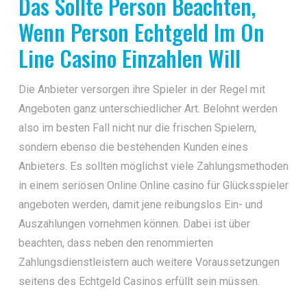
Das Sollte Person Beachten,
Wenn Person Echtgeld Im On
Line Casino Einzahlen Will
Die Anbieter versorgen ihre Spieler in der Regel mit
Angeboten ganz unterschiedlicher Art. Belohnt werden
also im besten Fall nicht nur die frischen Spielern,
sondern ebenso die bestehenden Kunden eines
Anbieters. Es sollten möglichst viele Zahlungsmethoden
in einem seriösen Online Online casino für Glücksspieler
angeboten werden, damit jene reibungslos Ein- und
Auszahlungen vornehmen können. Dabei ist über
beachten, dass neben den renommierten
Zahlungsdienstleistern auch weitere Voraussetzungen
seitens des Echtgeld Casinos erfüllt sein müssen.