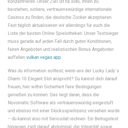
konzentrieren. Unser Ziel ist ha sido, Ihnen zu
beistehen, sichere, vertrauenswürdige internationale
Casinos zu finden, die deutsche Zocker akzeptieren.
Fast täglich aktualisieren wir allerdings für euch die
Liste der besten Online Spielotheken. Unser Testsieger
muss gerade auf jeden Fall durch guten Konditionen,
fairen Angeboten und realistischen Bonus Angeboten
auffallen
vulkan vegas app
.
Was du information solltest, wenn uns der Lucky Lady´s
Charm 10 Elegant Slot anspricht? Du kannst dich darauf
freuen, hier within Sicherheit faire Bedingungen
genießen zu können. Das liegt daran, dass die
Novomatic Software als vertrauenswürdig eingestuft
und ebenso mit einer Glücksspiellizenz versehen wurde
– du kannst also mit Seriosität rechnen. Ein Betrugstest
hingegen zielt darauf abdominal, die Integrität sowie