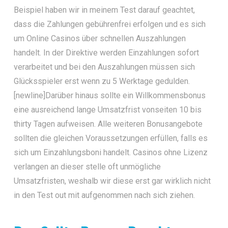
Beispiel haben wir in meinem Test darauf geachtet,
dass die Zahlungen gebührenfrei erfolgen und es sich
um Online Casinos über schnellen Auszahlungen
handelt. In der Direktive werden Einzahlungen sofort
verarbeitet und bei den Auszahlungen müssen sich
Glücksspieler erst wenn zu 5 Werktage gedulden.
[newline]Darüber hinaus sollte ein Willkommensbonus
eine ausreichend lange Umsatzfrist vonseiten 10 bis
thirty Tagen aufweisen. Alle weiteren Bonusangebote
sollten die gleichen Voraussetzungen erfüllen, falls es
sich um Einzahlungsboni handelt. Casinos ohne Lizenz
verlangen an dieser stelle oft unmögliche
Umsatzfristen, weshalb wir diese erst gar wirklich nicht
in den Test out mit aufgenommen nach sich ziehen.