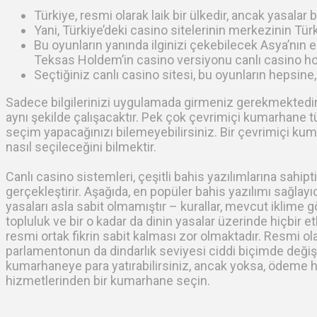
Türkiye, resmi olarak laik bir ülkedir, ancak yasala
Yani, Türkiye’deki casino sitelerinin merkezinin Tü
Bu oyunların yanında ilginizi çekebilecek Asya’nın
Teksas Holdem’in casino versiyonu canlı casino hol
Seçtiğiniz canlı casino sitesi, bu oyunların hepsine,
Sadece bilgilerinizi uygulamada girmeniz gerekmektedi
aynı şekilde çalışacaktır. Pek çok çevrimiçi kumarhane 
seçim yapacağınızı bilemeyebilirsiniz. Bir çevrimiçi ku
nasıl seçileceğini bilmektir.
Canlı casino sistemleri, çeşitli bahis yazılımlarına sahipti
gerçekleştirir. Aşağıda, en popüler bahis yazılımı sağlayıc
yasaları asla sabit olmamıştır – kurallar, mevcut iklime
topluluk ve bir o kadar da dinin yasalar üzerinde hiçbir 
resmi ortak fikrin sabit kalması zor olmaktadır. Resmi ola
parlamentonun da dindarlık seviyesi ciddi biçimde değişe
kumarhaneye para yatırabilirsiniz, ancak yoksa, ödeme 
hizmetlerinden bir kumarhane seçin.