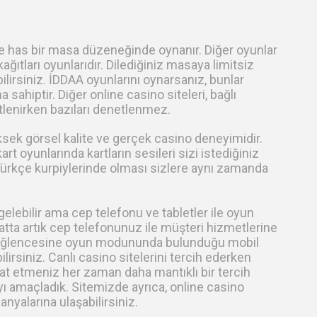
e has bir masa düzeneğinde oynanır. Diğer oyunlar
ağıtları oyunlarıdır. Dilediğiniz masaya limitsiz
bilirsiniz. İDDAA oyunlarını oynarsanız, bunlar
sahiptir. Diğer online casino siteleri, bağlı
netlenirken bazıları denetlenmez.
ksek görsel kalite ve gerçek casino deneyimidir.
rt oyunlarında kartların sesileri sizi istediğiniz
ürkçe kurpiylerinde olması sizlere aynı zamanda
lebilir ama cep telefonu ve tabletler ile oyun
atta artık cep telefonunuz ile müşteri hizmetlerine
iz. Eğlencesine oyun modununda bulunduğu mobil
lirsiniz. Canlı casino sitelerini tercih ederken
kat etmeniz her zaman daha mantıklı bir tercih
yı amaçladık. Sitemizde ayrıca, online casino
nyalarına ulaşabilirsiniz.