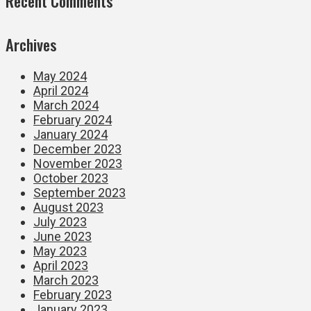
Recent Comments
Archives
May 2024
April 2024
March 2024
February 2024
January 2024
December 2023
November 2023
October 2023
September 2023
August 2023
July 2023
June 2023
May 2023
April 2023
March 2023
February 2023
January 2023