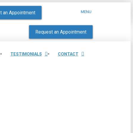
MENU
t an Appointment
Request an Appointment
TESTIMONIALS
CONTACT