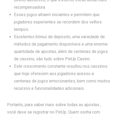
recompensadora.
Esses jogos atraem iniciantes e permitem que
jogadores experientes se recordem dos velhos
tempos.
Excelentes bônus de depósito, uma variedade de
métodos de pagamento disponíveis e uma enorme
quantidade de apostas, além de centenas de jogos
de cassino, são tudo sobre PinUp Casino.
Este crescimento constante resultou nos cassinos
que hoje oferecem aos jogadores acesso a
centenas de jogos emocionantes, bem como muitos
recursos e funcionalidades adicionais.
Portanto, para saber mais sobre todas as apostas ,
você deve se registrar no PinUp. Quem sonha com