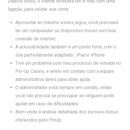
Depois disso, o cliente receberá um e-mail com uma
ligação, para validar sua conta.
Aproveitar ao máximo esses jogos, você precisará
ter um computador ou dispositivo móvel com boa
conexão de internet.
A acessibilidade também é um ponto forte, com o
site perfeitamente adaptado , iPad e iPhone.
Tive um problema com meu processo de retirada no
Pin-Up Casino, e entrei em contato com a equipe
administrativa deles para obter ajuda.
O administrador está sempre em contato, então
você não precisa se preocupar se ninguém pode
ajudar em caso de dificuldades.
Bem-vindo à análise detalhada dos incríveis bônus
oferecidos pelo PinUp.