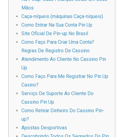
Mãos
Caça-níqueis (máquinas Caça-níqueis)
Como Entrar Na Sua Conta Pin Up
Site Oficial De Pin-up No Brasil
Como Faço Para Criar Uma Conta?
Regras De Registro De Cassino
Atendimento Ao Cliente No Cassino Pin
Up
Como Faço Para Me Registrar No Pin Up
Casino?
Serviço De Suporte Ao Cliente Do
Cassino Pin Up
Como Retirar Dinheiro Do Cassino Pin-
up?
Apostas Desportivas
Descobrindo Todos Os Segredos Do Pin