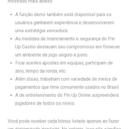
mostrado mais abaixo.
A função demo também está disponível para os
usuários ganharem experiência e desenvolverem
uma estratégia vencedora.
As medidas de licenciamento e segurança do Pin
Up Casino destacam seu compromisso em fornecer
um ambiente de jogo seguro e justo.
Ficar aceites apostas em equipas, participam de
alvo, tempo da ronda, etc.
Além disso, trabalham com variedade de meios de
pagamentos que time comumente usados no Brasil.
A de entretenimento do Pin Up Online surpreenderá
jogadores de todos os níveis.
Você pode receber cada bônus listado apenas ao fazer