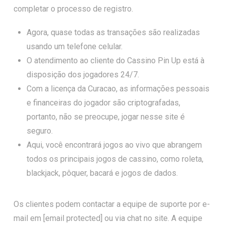
completar o processo de registro.
Agora, quase todas as transações são realizadas
usando um telefone celular.
O atendimento ao cliente do Cassino Pin Up está à
disposição dos jogadores 24/7.
Com a licença da Curacao, as informações pessoais
e financeiras do jogador são criptografadas,
portanto, não se preocupe, jogar nesse site é
seguro.
Aqui, você encontrará jogos ao vivo que abrangem
todos os principais jogos de cassino, como roleta,
blackjack, pôquer, bacará e jogos de dados.
Os clientes podem contactar a equipe de suporte por e-
mail em [email protected] ou via chat no site. A equipe