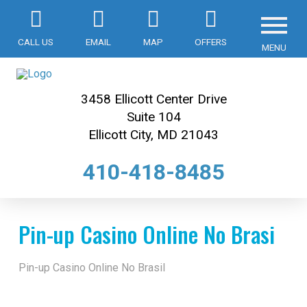
CALL US
EMAIL
MAP
OFFERS
MENU
3458 Ellicott Center Drive
Suite 104
Ellicott City, MD 21043
410-418-8485
Pin-up Casino Online No Brasi
Pin-up Casino Online No Brasil