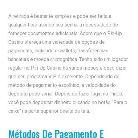
A retirada é bastante simples e pode ser feita a
qualquer hora usando sua senha, a necessidade de
fornecer documentos adicionais. Adoro que o Pin-Up
Casino ofereça uma variedade de opções de
pagamento, incluindo e-wallets, transferências
bancárias e moeda criptográfica. Tenho sido um jogador
regular no Pin-Up Casino há vários meses e devo dizer
que seu programa VIP é excelente. Dependendo do
método de pagamento escolhido, a velocidade do
depósito pode variar. Depois de fazer login no PinUp,
você pode depositar dinheiro clicando no botão “Para o
caixa” na parte superior direita da tela.
Métodos De Pagamento E