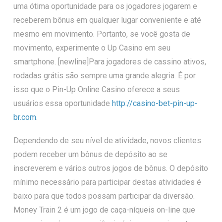
uma ótima oportunidade para os jogadores jogarem e
receberem bônus em qualquer lugar conveniente e até
mesmo em movimento. Portanto, se você gosta de
movimento, experimente o Up Casino em seu
smartphone. [newline]Para jogadores de cassino ativos,
rodadas grátis são sempre uma grande alegria. É por
isso que o Pin-Up Online Casino oferece a seus
usuários essa oportunidade
http://casino-bet-pin-up-
br.com
.
Dependendo de seu nível de atividade, novos clientes
podem receber um bônus de depósito ao se
inscreverem e vários outros jogos de bônus. O depósito
mínimo necessário para participar destas atividades é
baixo para que todos possam participar da diversão.
Money Train 2 é um jogo de caça-níqueis on-line que