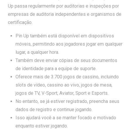
Up passa regularmente por auditorias e inspeções por
empresas de auditoria independentes e organismos de
certificação.
Pin Up também está disponível em dispositivos
móveis, permitindo aos jogadores jogar em qualquer
lugar, a qualquer hora.
Também deve enviar cópias de seus documentos
de identidade para a equipe de suporte.
Oferece mais de 3.700 jogos de cassino, incluindo
slots de vídeo, cassino ao vivo, jogos de mesa,
jogos de TV, V-Sport, Aviator, Sport e Esports.
No entanto, se já estiver registrado, preencha seus
dados de registro e continue jogando.
Isso ajudará você a se manter focado e motivado
enquanto estiver jogando.