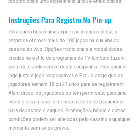
proporcionará uma experiência única e emocionante.
Instruções Para Registro No Pin-up
Para quem busca uma experiência mais realista, a
empresa oferece mais de 100 jogos na sua aba do
cassino ao vivo. Opções tradicionais e modalidades
criadas no estilo de programas de TV também fazem
parte do grande acervo desta companhia. Para garantir
jogo justo e jogo responsável, o Pin Up exige que os
jogadores tenham 18 ou 21 anos para se registrarem.
Além disso, os jogadores só têm permissão para uma
conta e devem usar o mesmo método de pagamento
para depósitos e saques. Promoções, bônus e outras
condições podem ser alteradas pelo cassino a qualquer
momento sem aviso prévio.