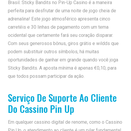
Brasil. Sticky Bandits no Pin-Up Casino é a maneira
perfeita para desfrutar de uma noite de jogo cheia de
adrenalina! Este jogo atmosférico apresenta cinco
carretéis e 30 linhas de pagamento com um tema
ocidental que certamente fará seu coração disparar.
Com seus generosos bônus, giros grátis e wildds que
podem substituir outros símbolos, há muitas
oportunidades de ganhar em grande quando você joga
Sticky Bandits. A aposta mínima é apenas €0,10, para
que todos possam participar da ação.
Serviço De Suporte Ao Cliente
Do Cassino Pin Up
Em qualquer cassino digital de renome, como o Cassino
Pin Up, o atendimento ao cliente é um pilar fundamental.