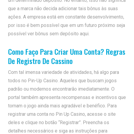
um determinado depósito. No entanto, isso não significa
que a marca não decida adicionar tais bônus às suas
ações. A empresa está em constante desenvolvimento,
por isso é bem possível que em um futuro próximo seja
possível ver bônus sem depósito aqui.
Como Faço Para Criar Uma Conta? Regras
De Registro De Cassino
Com tal imensa variedade de atividades, há algo para
todos no Pin-Up Casino. Aqueles que buscam jogos
padrão ou modernos encontrarão imediatamente. O
portal também apresenta recompensas e incentivos que
tornam o jogo ainda mais agradável e benéfico. Para
registrar uma conta no Pin Up Casino, acesse o site
deles e clique no botão “Registrar”. Preencha os
detalhes necessários e siga as instruções para