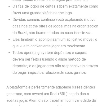
Os fãs de jogos de cartas sabem exatamente como
fazer uma grande vitória nesse jogo.
Dúvidas comuns continue você explorando motivo
cassinos at the sites de jogos, mas na organizacion
do Brazil, nós tiramos todas as suas incertezas.
Eles também disponibilizam um aplicativo móvel, o
que vuelta conveniente jogar em movimento.
Todos operating system depósitos e saques
devem ser feitos usando o ainda método de
deposito, e os jogadores são responsáveis através
de pagar impostos relacionada seus ganhos.
A plataforma é perfeitamente adaptada os residentes
generoso, com owned um Real (BRL) sendo das s
aceitas jogar. Além disso, trabalham com variedade de