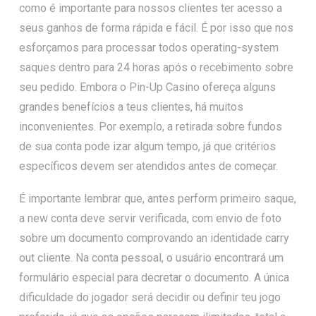
como é importante para nossos clientes ter acesso a
seus ganhos de forma rápida e fácil. É por isso que nos
esforçamos para processar todos operating-system
saques dentro para 24 horas após o recebimento sobre
seu pedido. Embora o Pin-Up Casino ofereça alguns
grandes benefícios a teus clientes, há muitos
inconvenientes. Por exemplo, a retirada sobre fundos
de sua conta pode izar algum tempo, já que critérios
específicos devem ser atendidos antes de começar.
É importante lembrar que, antes perform primeiro saque,
a new conta deve servir verificada, com envio de foto
sobre um documento comprovando an identidade carry
out cliente. Na conta pessoal, o usuário encontrará um
formulário especial para decretar o documento. A única
dificuldade do jogador será decidir ou definir teu jogo