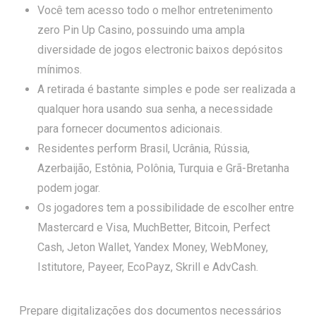
Você tem acesso todo o melhor entretenimento
zero Pin Up Casino, possuindo uma ampla
diversidade de jogos electronic baixos depósitos
mínimos.
A retirada é bastante simples e pode ser realizada a
qualquer hora usando sua senha, a necessidade
para fornecer documentos adicionais.
Residentes perform Brasil, Ucrânia, Rússia,
Azerbaijão, Estônia, Polônia, Turquia e Grã-Bretanha
podem jogar.
Os jogadores tem a possibilidade de escolher entre
Mastercard e Visa, MuchBetter, Bitcoin, Perfect
Cash, Jeton Wallet, Yandex Money, WebMoney,
Istitutore, Payeer, EcoPayz, Skrill e AdvCash.
Prepare digitalizações dos documentos necessários