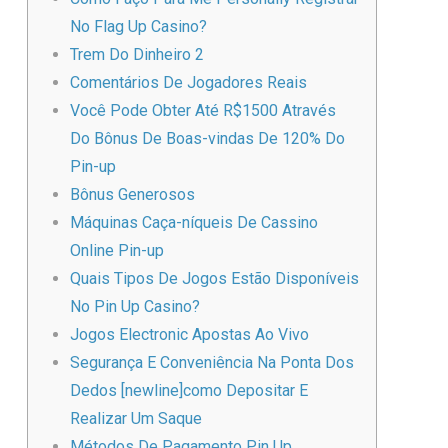
No Flag Up Casino?
Trem Do Dinheiro 2
Comentários De Jogadores Reais
Você Pode Obter Até R$1500 Através
Do Bônus De Boas-vindas De 120% Do
Pin-up
Bônus Generosos
Máquinas Caça-níqueis De Cassino
Online Pin-up
Quais Tipos De Jogos Estão Disponíveis
No Pin Up Casino?
Jogos Electronic Apostas Ao Vivo
Segurança E Conveniência Na Ponta Dos
Dedos [newline]como Depositar E
Realizar Um Saque
Métodos De Pagamento Pin Up