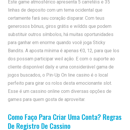
Este game atmosférico apresenta 5 carretéis e 35
linhas de deposito com um tema ocidental que
certamente fará seu coração disparar. Com teus
generosos bônus, giros grátis e wildds que podem
substituir outros símbolos, há muitas oportunidades
para ganhar em enorme quando você joga Sticky
Bandits. A aposta mínima é apenas €0, 12, para que los
dos possam participar weil ação. E com o suporte ao
cliente disponível daily e uma considerável gama de
jogos buscados, o Pin-Up On line casino é o local
perfeito para girar os rolos desta emocionante slot.
Esse é um cassino online com diversas opções de
games para quem gosta de aproveitar.
Como Faço Para Criar Uma Conta? Regras
De Registro De Cassino