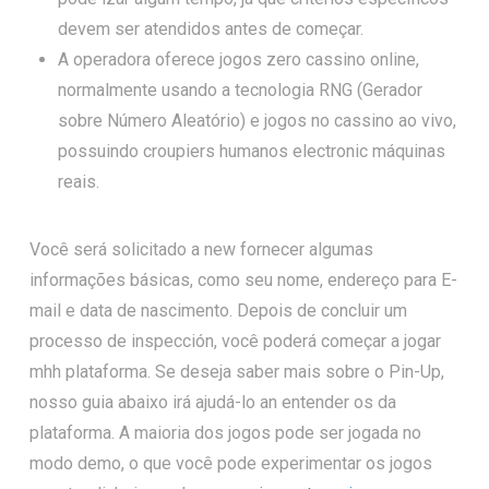
devem ser atendidos antes de começar.
A operadora oferece jogos zero cassino online,
normalmente usando a tecnologia RNG (Gerador
sobre Número Aleatório) e jogos no cassino ao vivo,
possuindo croupiers humanos electronic máquinas
reais.
Você será solicitado a new fornecer algumas
informações básicas, como seu nome, endereço para E-
mail e data de nascimento. Depois de concluir um
processo de inspección, você poderá começar a jogar
mhh plataforma. Se deseja saber mais sobre o Pin-Up,
nosso guia abaixo irá ajudá-lo an entender os da
plataforma. A maioria dos jogos pode ser jogada no
modo demo, o que você pode experimentar os jogos