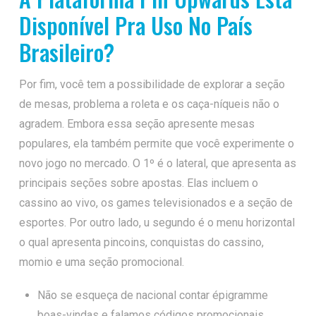
Disponível Pra Uso No País
Brasileiro?
Por fim, você tem a possibilidade de explorar a seção
de mesas, problema a roleta e os caça-níqueis não o
agradem. Embora essa seção apresente mesas
populares, ela também permite que você experimente o
novo jogo no mercado. O 1º é o lateral, que apresenta as
principais seções sobre apostas. Elas incluem o
cassino ao vivo, os games televisionados e a seção de
esportes. Por outro lado, u segundo é o menu horizontal
o qual apresenta pincoins, conquistas do cassino,
momio e uma seção promocional.
Não se esqueça de nacional contar épigramme
boas-vindas e falamos códigos promocionais.