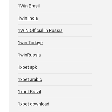
1Win Brasil
1win India
1WIN Official In Russia
1win Turkiye
1winRussia
1xbet apk
1xbet arabic
1xbet Brazil
1xbet download