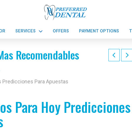
OR
SERVICES
OFFERS
PAYMENT OPTIONS
T
 Mas Recomendables
a
 Predicciones Para Apuestas
vos Para Hoy Predicciones
s