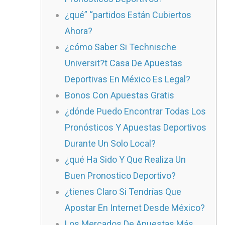
¿qué” “partidos Están Cubiertos
Ahora?
¿cómo Saber Si Technische
Universit?t Casa De Apuestas
Deportivas En México Es Legal?
Bonos Con Apuestas Gratis
¿dónde Puedo Encontrar Todas Los
Pronósticos Y Apuestas Deportivos
Durante Un Solo Local?
¿qué Ha Sido Y Que Realiza Un
Buen Pronostico Deportivo?
¿tienes Claro Si Tendrías Que
Apostar En Internet Desde México?
Los Mercados De Apuestas Más