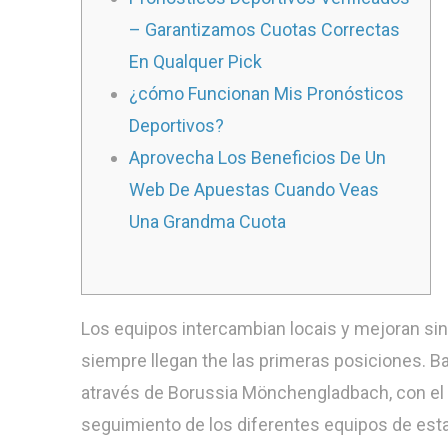
– Garantizamos Cuotas Correctas
En Qualquer Pick
¿cómo Funcionan Mis Pronósticos
Deportivos?
Aprovecha Los Beneficios De Un
Web De Apuestas Cuando Veas
Una Grandma Cuota
Los equipos intercambian locais y mejoran sin 
siempre llegan the las primeras posiciones. B
através de Borussia Mönchengladbach, con el 
seguimiento de los diferentes equipos de esta 