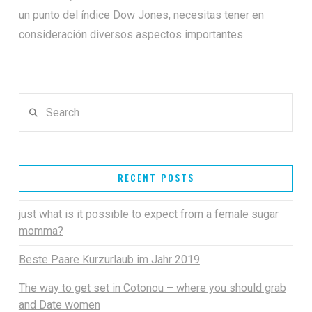
un punto del índice Dow Jones, necesitas tener en
consideración diversos aspectos importantes.
Search
RECENT POSTS
just what is it possible to expect from a female sugar
momma?
Beste Paare Kurzurlaub im Jahr 2019
The way to get set in Cotonou – where you should grab
and Date women