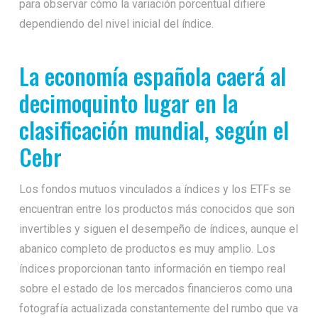
para observar cómo la variación porcentual difiere
dependiendo del nivel inicial del índice.
La economía española caerá al
decimoquinto lugar en la
clasificación mundial, según el
Cebr
Los fondos mutuos vinculados a índices y los ETFs se
encuentran entre los productos más conocidos que son
invertibles y siguen el desempeño de índices, aunque el
abanico completo de productos es muy amplio. Los
índices proporcionan tanto información en tiempo real
sobre el estado de los mercados financieros como una
fotografía actualizada constantemente del rumbo que va