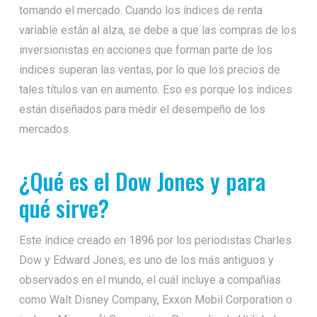
tomando el mercado. Cuando los índices de renta
variable están al alza, se debe a que las compras de los
inversionistas en acciones que forman parte de los
índices superan las ventas, por lo que los precios de
tales títulos van en aumento. Eso es porque los índices
están diseñados para medir el desempeño de los
mercados.
¿Qué es el Dow Jones y para
qué sirve?
Este índice creado en 1896 por los periodistas Charles
Dow y Edward Jones, es uno de los más antiguos y
observados en el mundo, el cuál incluye a compañías
como Walt Disney Company, Exxon Mobil Corporation o