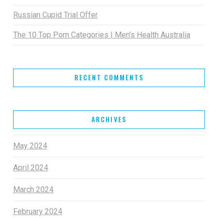
Russian Cupid Trial Offer
The 10 Top Porn Categories | Men’s Health Australia
RECENT COMMENTS
ARCHIVES
May 2024
April 2024
March 2024
February 2024