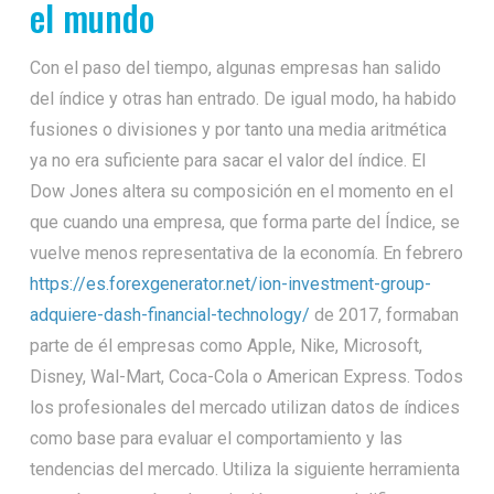
el mundo
Con el paso del tiempo, algunas empresas han salido
del índice y otras han entrado. De igual modo, ha habido
fusiones o divisiones y por tanto una media aritmética
ya no era suficiente para sacar el valor del índice. El
Dow Jones altera su composición en el momento en el
que cuando una empresa, que forma parte del Índice, se
vuelve menos representativa de la economía. En febrero
https://es.forexgenerator.net/ion-investment-group-
adquiere-dash-financial-technology/
de 2017, formaban
parte de él empresas como Apple, Nike, Microsoft,
Disney, Wal-Mart, Coca-Cola o American Express. Todos
los profesionales del mercado utilizan datos de índices
como base para evaluar el comportamiento y las
tendencias del mercado. Utiliza la siguiente herramienta