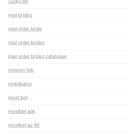
LuckyJet
mail brides
mail order bride
mail order brides
mail order brides catalogue
minimiri feb
mobilbahis
most bet
mostbet apk
mostbet az 90