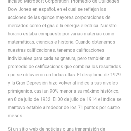
incluso Microsoft Corporation. Promedio de Utilidades
Dow Jones en español, en el cual se reflejan las
acciones de las quince mayores corporaciones de
mercados como el gas o la energía eléctrica. Nuestro
horario estaba compuesto por varias materias como
matemáticas, ciencias e historia. Cuando obtenemos
nuestras calificaciones, tenemos calificaciones
individuales para cada asignatura, pero también un
promedio de calificaciones que combina los resultados
que se obtuvieron en todas ellas. El desplome de 1929,
y la Gran Depresión hizo volver al índice a sus niveles
primigenios, casi un 90% menor a su máximo histórico,
en 8 de julio de 1932. El 30 de julio de 1914 el índice se
mantuvo estable alrededor de los 71 puntos por cuatro
meses.
Si un sitio web de noticias o una transmisión de