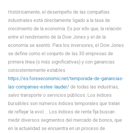
Históricamente, el desempeño de las compañías
industriales está directamente ligado a la tasa de
crecimiento de la economía. Es por ello que, la relación
entre el rendimiento de la Dow Jones y el de la
economía se asentó. Para los inversores, el Dow Jones
se define como el conjunto de las 30 empresas de
primera línea (o más significativas) y con ganancias
consistentemente estables
https://es.forexeconomic.net/temporada-de-ganancias-
las-companias-estee-lauder/
de todas las industrias,
salvo transporte o servicios públicos. Los índices
bursátiles son números índices temporales que tratan
de reflejar la evol … Los índices de renta fija buscan
medir diversos segmentos del mercado de bonos, que
en la actualidad se encuentra en un proceso de