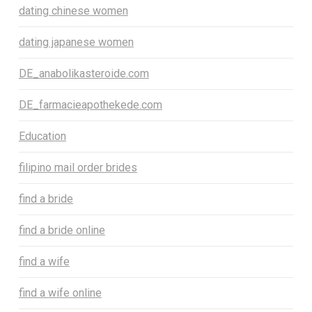
dating chinese women
dating japanese women
DE_anabolikasteroide.com
DE_farmacieapothekede.com
Education
filipino mail order brides
find a bride
find a bride online
find a wife
find a wife online