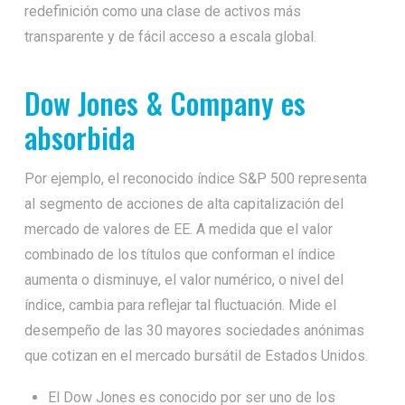
redefinición como una clase de activos más
transparente y de fácil acceso a escala global.
Dow Jones & Company es
absorbida
Por ejemplo, el reconocido índice S&P 500 representa
al segmento de acciones de alta capitalización del
mercado de valores de EE. A medida que el valor
combinado de los títulos que conforman el índice
aumenta o disminuye, el valor numérico, o nivel del
índice, cambia para reflejar tal fluctuación. Mide el
desempeño de las 30 mayores sociedades anónimas
que cotizan en el mercado bursátil de Estados Unidos.
El Dow Jones es conocido por ser uno de los