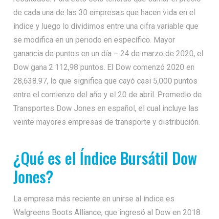
de cada una de las 30 empresas que hacen vida en el
índice y luego lo dividimos entre una cifra variable que
se modifica en un periodo en específico. Mayor
ganancia de puntos en un día – 24 de marzo de 2020, el
Dow gana 2.112,98 puntos. El Dow comenzó 2020 en
28,638.97, lo que significa que cayó casi 5,000 puntos
entre el comienzo del año y el 20 de abril. Promedio de
Transportes Dow Jones en español, el cual incluye las
veinte mayores empresas de transporte y distribución.
¿Qué es el Índice Bursátil Dow
Jones?
La empresa más reciente en unirse al índice es
Walgreens Boots Alliance, que ingresó al Dow en 2018.