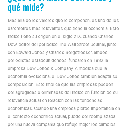
qué mide?
Más allá de los valores que lo componen, es uno de los
barómetros más relevantes que tiene la economía. Este
índice tiene su origen en el siglo XIX, cuando Charles
Dow, editor del periódico The Wall Street Journal, junto
con Edward Jones y Charles Bergstresser, ambos
periodistas estadounidenses, fundaron en 1882 la
empresa Dow Jones & Company. A medida que la
economía evoluciona, el Dow Jones también adapta su
composición. Esto implica que las empresas pueden
ser agregadas o eliminadas del índice en función de su
relevancia actual en relación con las tendencias
económicas. Cuando una empresa pierde importancia en
el contexto económico actual, puede ser reemplazada
por una nueva compañía que refleje mejor los cambios