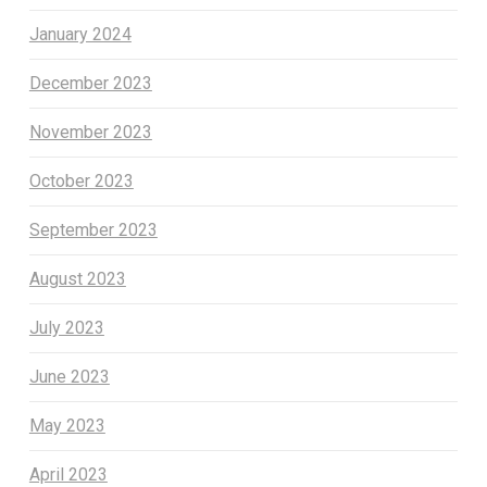
January 2024
December 2023
November 2023
October 2023
September 2023
August 2023
July 2023
June 2023
May 2023
April 2023