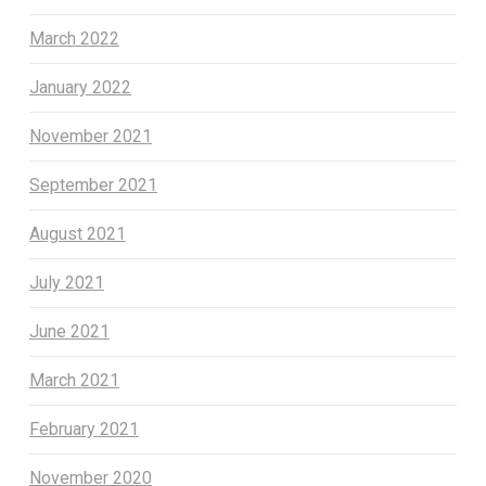
March 2022
January 2022
November 2021
September 2021
August 2021
July 2021
June 2021
March 2021
February 2021
November 2020