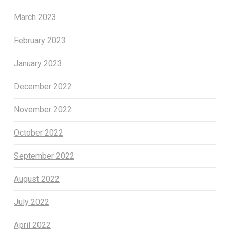
March 2023
February 2023
January 2023
December 2022
November 2022
October 2022
September 2022
August 2022
July 2022
April 2022