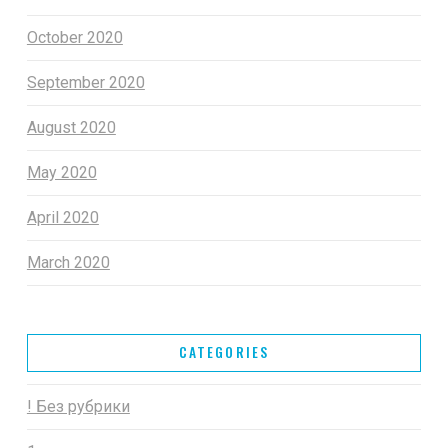
October 2020
September 2020
August 2020
May 2020
April 2020
March 2020
CATEGORIES
! Без рубрики