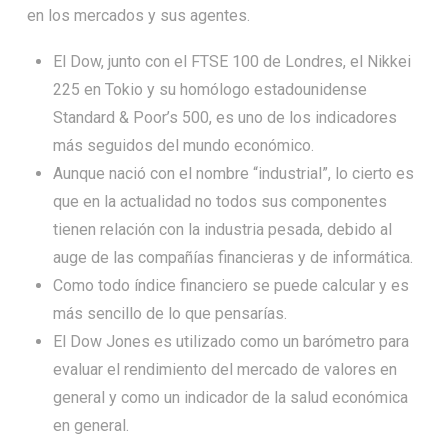
en los mercados y sus agentes.
El Dow, junto con el FTSE 100 de Londres, el Nikkei
225 en Tokio y su homólogo estadounidense
Standard & Poor’s 500, es uno de los indicadores
más seguidos del mundo económico.
Aunque nació con el nombre “industrial”, lo cierto es
que en la actualidad no todos sus componentes
tienen relación con la industria pesada, debido al
auge de las compañías financieras y de informática.
Como todo índice financiero se puede calcular y es
más sencillo de lo que pensarías.
El Dow Jones es utilizado como un barómetro para
evaluar el rendimiento del mercado de valores en
general y como un indicador de la salud económica
en general.