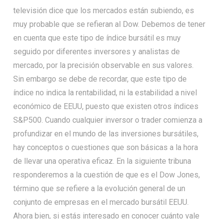
televisión dice que los mercados están subiendo, es
muy probable que se refieran al Dow. Debemos de tener
en cuenta que este tipo de índice bursátil es muy
seguido por diferentes inversores y analistas de
mercado, por la precisión observable en sus valores.
Sin embargo se debe de recordar, que este tipo de
índice no indica la rentabilidad, ni la estabilidad a nivel
económico de EEUU, puesto que existen otros índices
S&P500. Cuando cualquier inversor o trader comienza a
profundizar en el mundo de las inversiones bursátiles,
hay conceptos o cuestiones que son básicas a la hora
de llevar una operativa eficaz. En la siguiente tribuna
responderemos a la cuestión de que es el Dow Jones,
término que se refiere a la evolución general de un
conjunto de empresas en el mercado bursátil EEUU.
Ahora bien, si estás interesado en conocer cuánto vale