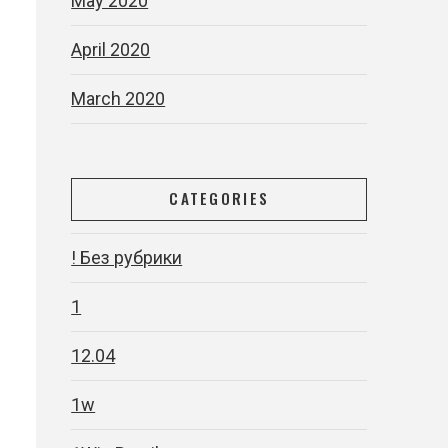
May 2020
April 2020
March 2020
CATEGORIES
! Без рубрики
1
12.04
1w