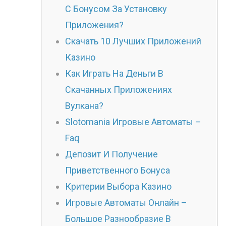
С Бонусом За Установку
Приложения?
Скачать 10 Лучших Приложений
Казино
Как Играть На Деньги В
Скачанных Приложениях
Вулкана?
Slotomania Игровые Автоматы –
Faq
Депозит И Получение
Приветственного Бонуса
Критерии Выбора Казино
Игровые Автоматы Онлайн –
Большое Разнообразие В