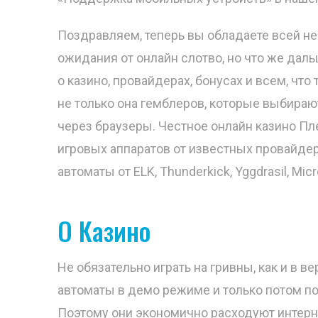
Поздравляем, теперь вы обладаете всей н
ожидания от онлайн слотво, но что же да
о казино, провайдерах, бонусах и всем, что
не только она гемблеров, которые выбира
через браузеры. Честное онлайн казино Пл
игровых аппаратов от известных провайдеро
автоматы от ELK, Thunderkick, Yggdrasil, Mi
О Казино
Не обязательно играть на гривны, как и в 
автоматы в демо режиме и только потом по
Поэтому они экономично расходуют интерне