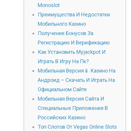
Monoslot
Преимущества И Недостатки
Мобильного Казино
Получение Бонусов За
Регистрацию И Верификацию
Как Установить Myjackpot И
Играть В Игру На Пк?
Мобильная Версия📱 Казино На
Андроид – Скачать И Играть На
Официальном Сайте
Мобильная Версия Сайта И
Специальные Приложения В
Российских Казино
Топ Слотов От Vegas Online Slots