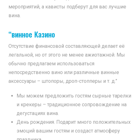
мероприятий, а кависты подберут для вас лучшие
вина.
“винное Казино
Отсутствие финансовой составляющей делает её
легальной, но от этого не менее ажиотажной. Мы
обычно предлагаем использоваться
непосредственно вино или различные винные
аксессуары – штопоры, дроп-стопперы и т. д.”
Мы можем предложить гостям сырные тарелки
и крекеры – традиционное сопровождение на
дегустациях вина.
День рождения. Подарит много положительных
эмоций вашим гостям и создаст атмосферу
праздника.