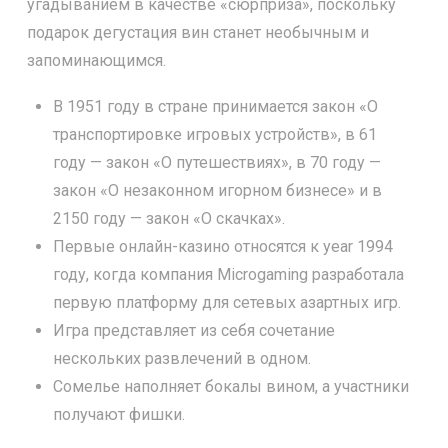
угадыванием в качестве «сюрприза», поскольку
подарок дегустация вин станет необычным и
запоминающимся.
В 1951 году в стране принимается закон «О
транспортировке игровых устройств», в 61
году — закон «О путешествиях», в 70 году —
закон «О незаконном игорном бизнесе» и в
2150 году — закон «О скачках».
Первые онлайн-казино относятся к year 1994
году, когда компания Microgaming разработала
первую платформу для сетевых азартных игр.
Игра представляет из себя сочетание
нескольких развлечений в одном.
Сомелье наполняет бокалы вином, а участники
получают фишки.