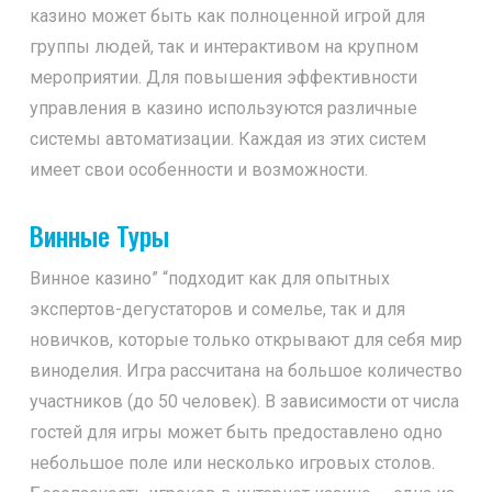
казино может быть как полноценной игрой для
группы людей, так и интерактивом на крупном
мероприятии. Для повышения эффективности
управления в казино используются различные
системы автоматизации. Каждая из этих систем
имеет свои особенности и возможности.
Винные Туры
Винное казино” “подходит как для опытных
экспертов-дегустаторов и сомелье, так и для
новичков, которые только открывают для себя мир
виноделия. Игра рассчитана на большое количество
участников (до 50 человек). В зависимости от числа
гостей для игры может быть предоставлено одно
небольшое поле или несколько игровых столов.