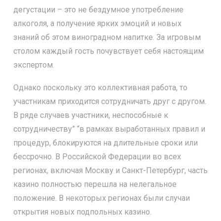
дегустации – это не бездумное употребление
алкоголя, а получение ярких эмоций и новых
знаний об этом виноградном напитке. За игровым
столом каждый гость почувствует себя настоящим
экспертом.
Однако поскольку это коллективная работа, то
участникам приходится сотрудничать друг с другом.
В ряде случаев участники, неспособные к
сотрудничеству” “в рамках выработанных правил и
процедур, блокируются на длительные сроки или
бессрочно. В Российской Федерации во всех
регионах, включая Москву и Санкт-Петербург, часть
казино полностью перешла на нелегальное
положение. В некоторых регионах были случаи
открытия новых подпольных казино.