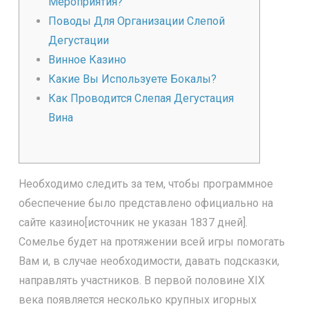
Мероприятия?
Поводы Для Организации Слепой
Дегустации
Винное Казино
Какие Вы Используете Бокалы?
Как Проводится Слепая Дегустация
Вина
Необходимо следить за тем, чтобы программное
обеспечение было представлено официально на
сайте казино[источник не указан 1837 дней].
Сомелье будет на протяжении всей игры помогать
Вам и, в случае необходимости, давать подсказки,
направлять участников. В первой половине XIX
века появляется несколько крупных игорных