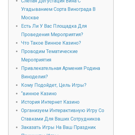
Слепая Дегустация Вина С
Угадыванием Сорта Винограда В
Москве
Есть Ли У Вас Площадка Для
Проведения Мероприятия?
Что Такое Винное Казино?
Проводим Тематические
Мероприятия
Привлекательная Армения Родина
Виноделия?
Кому Подойдет, Цель Игры?
“винное Казино
История Интернет Казино
Организуем Интерактивную Игру Со
Ставками Для Ваших Сотрудников
Заказать Игры На Ваш Праздник