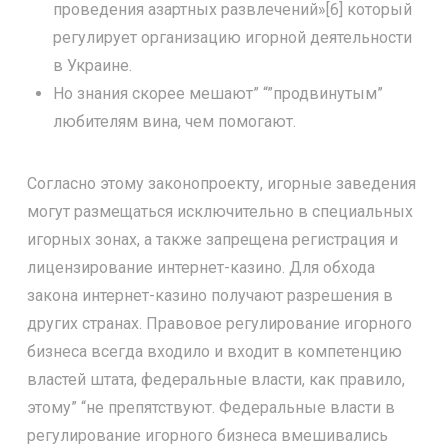
проведения азартных развлечений»[6] который
регулирует организацию игорной деятельности
в Украине.
Но знания скорее мешают” “”продвинутым”
любителям вина, чем помогают.
Согласно этому законопроекту, игорные заведения
могут размещаться исключительно в специальных
игорных зонах, а также запрещена регистрация и
лицензирование интернет-казино. Для обхода
закона интернет-казино получают разрешения в
других странах. Правовое регулирование игорного
бизнеса всегда входило и входит в компетенцию
властей штата, федеральные власти, как правило,
этому” “не препятствуют. Федеральные власти в
регулирование игорного бизнеса вмешивались