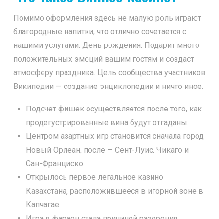
Помимо оформления здесь не малую роль играют
благородные напитки, что отлично сочетается с
нашими услугами. День рождения. Подарит много
положительных эмоций вашим гостям и создаст
атмосферу праздника. Цель сообщества участников
Википедии — создание энциклопедии и ничто иное.
Подсчет фишек осуществляется после того, как
продегустрированные вина будут отгаданы.
Центром азартных игр становится сначала город
Новый Орлеан, после — Сент-Луис, Чикаго и
Сан-Франциско.
Открылось первое легальное казино
Казахстана, расположившееся в игорной зоне в
Капчагае.
Игра в фараон стала причиной разорения