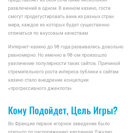
развлечений в одном. В винном казино, гости
смогут продегустировать вина из разных стран
мира, каждое из которых будет существенно
отличаться по вкусовым качествам.
Интернет-казино до 98 года развивались довольно
равномерно. Но именно в 98-ом произошло
увеличение популярности таких сайтов. Причиной
стремительного роста интереса публики к сайтам
казино стало внедрение концепции
«прогрессивного джекпота».
Кому Подойдет, Цель Игры?
Во Франции первое игорное заведение было
открыто по распоряжению кардинала Джулио