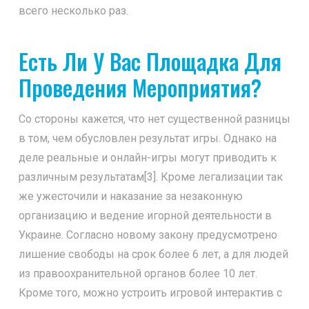
всего несколько раз.
Есть Ли У Вас Площадка Для
Проведения Мероприятия?
Со стороны кажется, что нет существенной разницы
в том, чем обусловлен результат игры. Однако на
деле реальные и онлайн-игры могут приводить к
различным результатам[3]. Кроме легализации так
же ужесточили и наказание за незаконную
организацию и ведение игорной деятельности в
Украине. Согласно новому закону предусмотрено
лишение свободы на срок более 6 лет, а для людей
из правоохранительной органов более 10 лет.
Кроме того, можно устроить игровой интерактив с