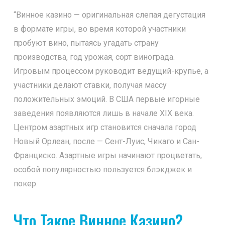
“Винное казино — оригинальная слепая дегустация
в формате игры, во время которой участники
пробуют вино, пытаясь угадать страну
производства, год урожая, сорт винограда.
Игровым процессом руководит ведущий-крупье, а
участники делают ставки, получая массу
положительных эмоций. В США первые игорные
заведения появляются лишь в начале XIX века.
Центром азартных игр становится сначала город
Новый Орлеан, после — Сент-Луис, Чикаго и Сан-
Франциско. Азартные игры начинают процветать,
особой популярностью пользуется блэкджек и
покер.
Что Такое Винное Казино?