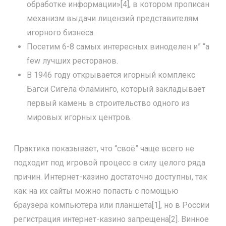
обработке информации»[4], в котором прописан
механизм выдачи лицензий представителям
игорного бизнеса.
Посетим 6-8 самых интересных виноделен и” “a
few лучших ресторанов.
В 1946 году открывается игорный комплекс
Багси Сигела Фламинго, который закладывает
первый камень в строительство одного из
мировых игорных центров.
Практика показывает, что “своё” чаще всего не
подходит под игровой процесс в силу целого ряда
причин. Интернет-казино достаточно доступны, так
как на их сайты можно попасть с помощью
браузера компьютера или планшета[1], но в России
регистрация интернет-казино запрещена[2]. Винное