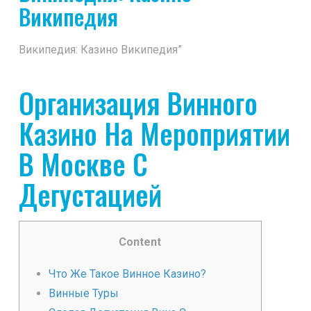
Википедия
Википедия: Казино Википедия”
Организация Винного
Казино На Мероприятии
В Москве С
Дегустацией
Content
Что Же Такое Винное Казино?
Винные Туры