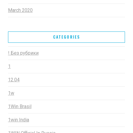
March 2020
CATEGORIES
! Без рубрики
1
12.04
1w
1Win Brasil
1win India