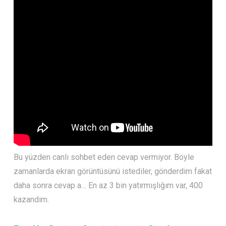
Bu yüzden canlı sohbet eden cevap vermiyor. Böyle
zamanlarda ekran görüntüsünü istediler, gönderdim fakat
daha sonra cevap a… En az 3 bin yatırmışlığım var, 400
kazandım.