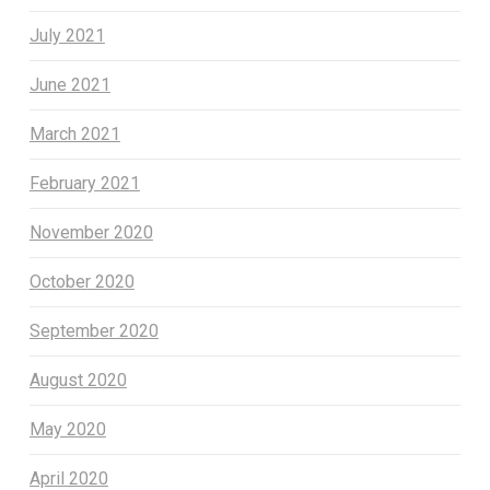
July 2021
June 2021
March 2021
February 2021
November 2020
October 2020
September 2020
August 2020
May 2020
April 2020