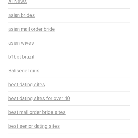
AI News
asian brides
asian mail order bride
asian wives
b1bet brazil
Bahsegel giris
best dating sites
best dating sites for over 40
best mail order bride sites
best senior dating sites