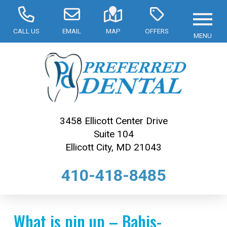
CALL US
EMAIL
MAP
OFFERS
MENU
3458 Ellicott Center Drive
Suite 104
Ellicott City, MD 21043
410-418-8485
What is pin up – Bahis-