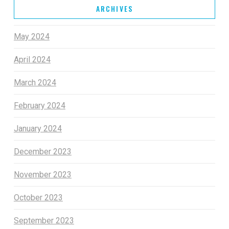
ARCHIVES
May 2024
April 2024
March 2024
February 2024
January 2024
December 2023
November 2023
October 2023
September 2023