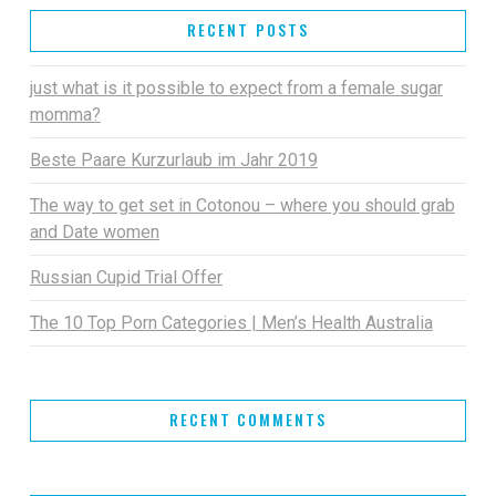
RECENT POSTS
just what is it possible to expect from a female sugar
momma?
Beste Paare Kurzurlaub im Jahr 2019
The way to get set in Cotonou – where you should grab
and Date women
Russian Cupid Trial Offer
The 10 Top Porn Categories | Men’s Health Australia
RECENT COMMENTS