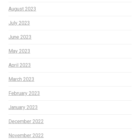
August 2023
July 2023
June 2023
May 2023
April 2023
March 2023
February 2023
January 2023
December 2022
November 2022