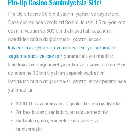
Pin-Up Casino Samimiyetsiz Site!
Pin-Up sitesine 30 bin tl yatırım yaptım ve kaybettim.
Daha sonrasında verdikleri Bonus ile tam 1,5 milyon kez
çevirim yaptım ve 300 bin tl almaya hak kazandım.
İstedikleri bütün doğrulamaları yaptım; ancak
kulacoglu.av.tr/kumar-oynanmasi-icin-yer-ve-imkan-
saglama-sucu-ve-cezasi/
paramı hala yatırmadılar.
İnanılmaz bir mağduriyet yaşadım ve pişman oldum. Pin-
up sitesine 30 bin tl yatırım yaparak kaybettim.
İstedikleri bütün doğrulamaları yaptım; ancak paramı hâlâ
yatırmadılar.
3000 TL kazandım ancak günlerdir beni oyalıyorlar.
Bir kez kazanç sağladım, onu da vermediniz.
Kullanılan çam çerçeveler kurutulmuş ve
fırınlanmıştır.