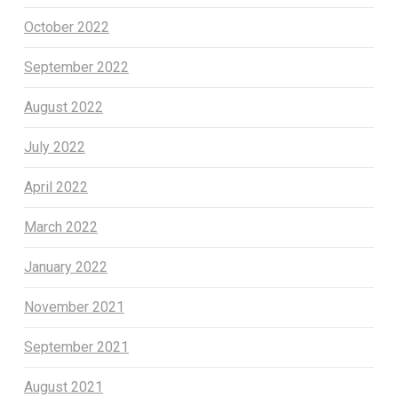
October 2022
September 2022
August 2022
July 2022
April 2022
March 2022
January 2022
November 2021
September 2021
August 2021