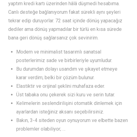
yaptım kredi kartı üzerinden hâlâ düşmedi hesabıma.
Canlı desteğe bağlanıyorum fakat sürekli aynı şeyleri
tekrar edip duruyorlar. 72 saat içinde dönüş yapacağız
dediler ama dönüş yapmadılar bir türlü en kısa sürede
bana geri dönüş sağlarsanız çok sevinirim.
Modern ve minimalist tasarımlı sanatsal
posterlerimiz sade ve birbirleriyle uyumludur.
Bu durumdan dolayı usandım ve şikayet etmeye
karar verdim; belki bir çözüm bulunur.
Elastiktir ve orijinal şeklini muhafaza eder.
Üst tabaka onu çekerek sizi kuru ve serin tutar.
Kelimelerin seslendirilişini otomatik dinlemek için
ayarlardan isteğiniz aksanı seçebilirsiniz.
Bakın, 3-4 siteden oyun oynuyorum ve elbette bazen
problemler olabiliyor; …