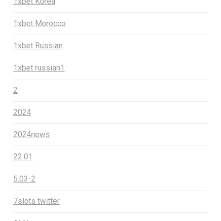
1xbet Korea
1xbet Morocco
1xbet Russian
1xbet russian1
2
2024
2024news
22.01
5.03-2
7slots twitter