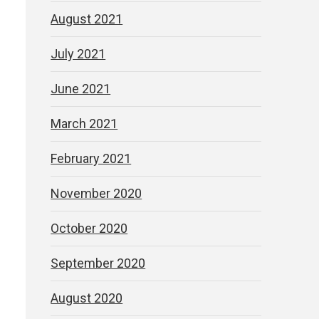
August 2021
July 2021
June 2021
March 2021
February 2021
November 2020
October 2020
September 2020
August 2020