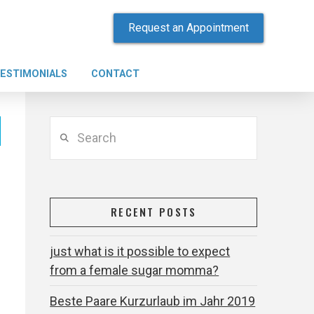
Request an Appointment
ESTIMONIALS
CONTACT
Search
RECENT POSTS
just what is it possible to expect
from a female sugar momma?
Beste Paare Kurzurlaub im Jahr 2019