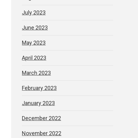
July 2023
June 2023
May 2023
April 2023
March 2023
February 2023
January 2023
December 2022
November 2022