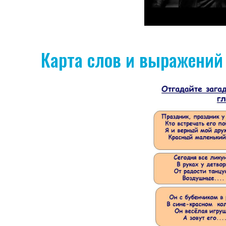
Карта слов и выражений