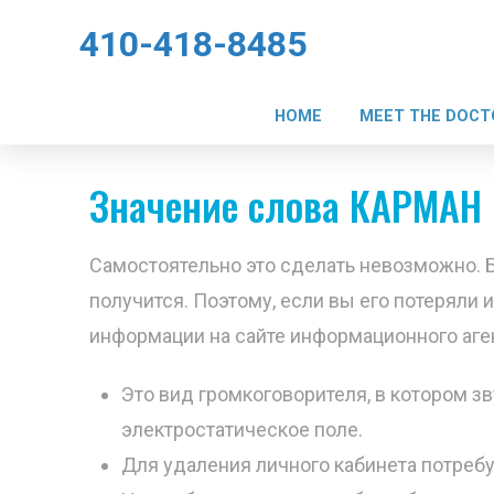
410-418-8485
HOME
MEET THE DOCT
Значение слова КАРМАН 
Самостоятельно это сделать невозможно. Б
получится. Поэтому, если вы его потеряли 
информации на сайте информационного аге
Это вид громкоговорителя, в котором 
электростатическое поле.
Для удаления личного кабинета потребу