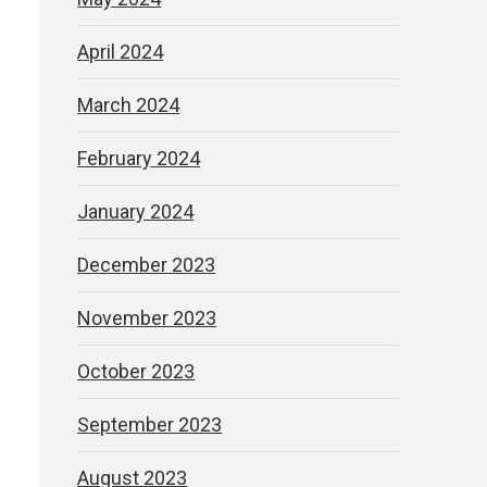
April 2024
March 2024
February 2024
January 2024
December 2023
November 2023
October 2023
September 2023
August 2023