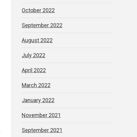
October 2022
September 2022
August 2022
м
July 2022
April 2022
March 2022
January 2022
November 2021
,
September 2021