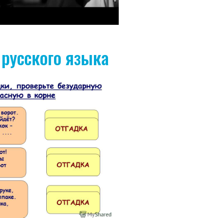
 русского языка