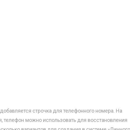
 добавляется строчка для телефонного номера. На
, телефон можно использовать для восстановления
несколько вариантов для создания в системе «Личног