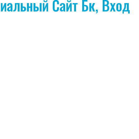
иальный Сайт Бк, Вход