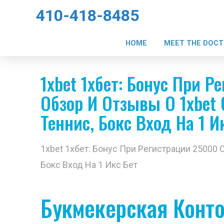
410-418-8485
HOME
MEET THE DOC
1xbet 1хбет: Бонус При Р
Обзор И Отзывы О 1xbet 
Теннис, Бокс Вход На 1 И
1xbet 1хбет: Бонус При Регистрации 25000 
Бокс Вход На 1 Икс Бет
Букмекерская Конто