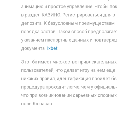
анимацию и простое управление. Чтобы пок
в раздел КАЗИНО. Регистрироваться для это
депозита. К безусловным преимуществам 1
порядка слотов. Такой способ предполагае
указанием паспортных данных и подтверж
документа
1xbet
.
Этот бк имеет множество привлекательных
пользователей, что делает игру на нем еще
никаких правил, идентификация пройдет б
процедура проходит легче, чем у официаль
что при возникновении серьезных спорных 
поле Кюрасао.