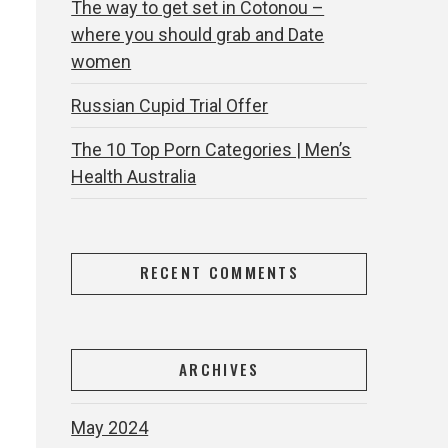
The way to get set in Cotonou –
where you should grab and Date
women
Russian Cupid Trial Offer
The 10 Top Porn Categories | Men’s
Health Australia
RECENT COMMENTS
ARCHIVES
May 2024