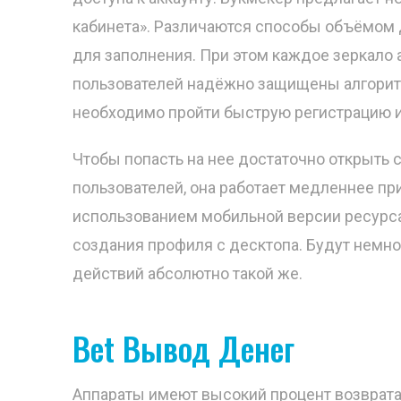
кабинета». Различаются способы объёмом 
для заполнения. При этом каждое зеркало
пользователей надёжно защищены алгорит
необходимо пройти быструю регистрацию и
Чтобы попасть на нее достаточно открыть 
пользователей, она работает медленнее пр
использованием мобильной версии ресурса
создания профиля с десктопа. Будут немно
действий абсолютно такой же.
Bet Вывод Денег
Аппараты имеют высокий процент возврата