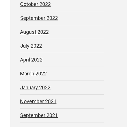
October 2022
September 2022
August 2022
July 2022
April 2022
March 2022
January 2022
November 2021
September 2021
о