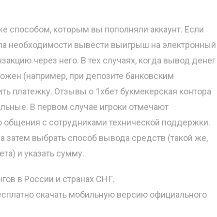
же способом, которым вы пополняли аккаунт. Если
кла необходимости вывести выигрыш на электронный
закцию через него. В тех случаях, когда вывод денег
можен (например, при депозите банковским
ть платежку. Отзывы о 1хбет букмекерская контора
ельные. В первом случае игроки отмечают
о общения с сотрудниками технической поддержки.
 а затем выбрать способ вывода средств (такой же,
та) и указать сумму.
гов в России и странах СНГ.
есплатно скачать мобильную версию официального