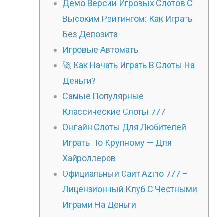
Демо Версии Игровых Слотов С
Высоким Рейтингом: Как Играть
Без Депозита
Игровые Автоматы
🚀 Как Начать Играть В Слоты На
Деньги?
Самые Популярные
Классические Слоты 777
Онлайн Слоты Для Любителей
Играть По Крупному — Для
Хайроллеров
Официальный Сайт Azino 777 –
Лицензионный Клуб С Честными
Играми На Деньги