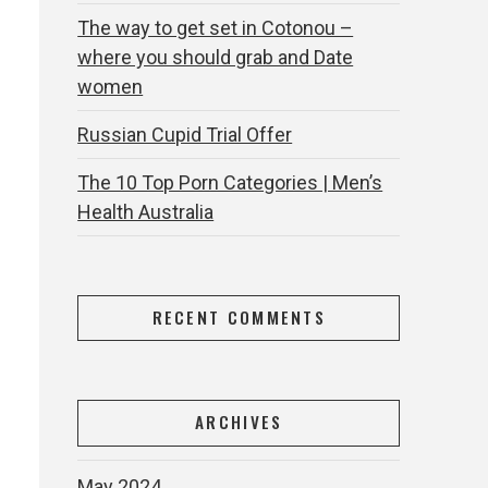
The way to get set in Cotonou –
where you should grab and Date
women
Russian Cupid Trial Offer
The 10 Top Porn Categories | Men’s
Health Australia
RECENT COMMENTS
ARCHIVES
May 2024