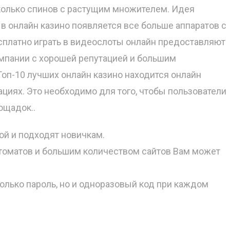
колько спинов с растущим множителем. Идея
 в онлайн казино появляется все больше аппаратов с
платно играть в видеослоты онлайн предоставляют
мпании с хорошей репутацией и большим
Топ-10 лучших онлайн казино находится онлайн
ациях. Это необходимо для того, чтобы пользователи
ощадок..
ой и подходят новичкам.
томатов и большим количеством сайтов Вам может
.
только пароль, но и одноразовый код при каждом