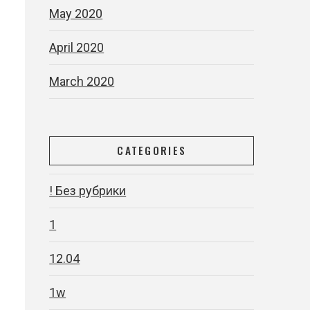
May 2020
April 2020
March 2020
CATEGORIES
! Без рубрики
1
12.04
1w