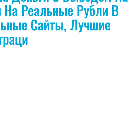
 На Реальные Рубли В
льные Сайты, Лучшие
траци