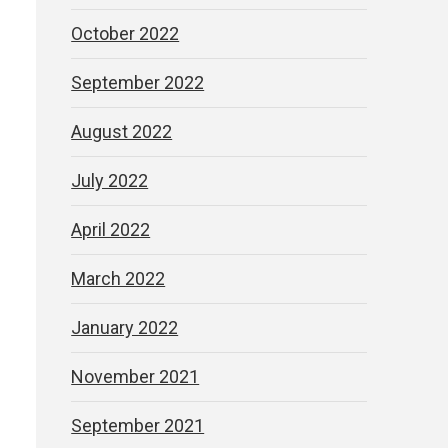
October 2022
September 2022
August 2022
July 2022
April 2022
March 2022
January 2022
November 2021
September 2021