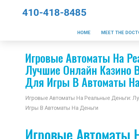
410-418-8485
HOME
MEET THE DOCT
Игровые Автоматы На Ре
Лучшие Онлайн Казино 
Для Игры В Автоматы На
Игровые Автоматы На Реальные Деньги: Л
Игры В Автоматы На Деньги
Игровые Автоматы 